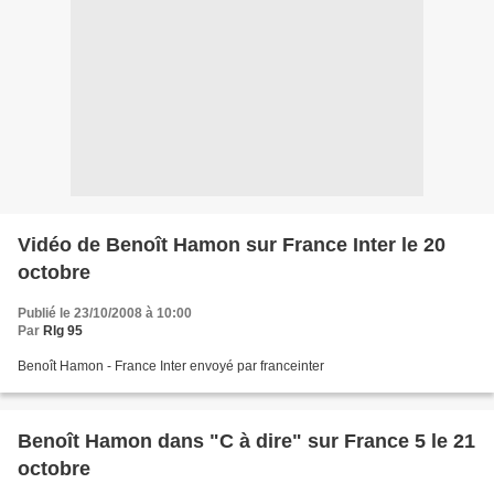
Vidéo de Benoît Hamon sur France Inter le 20
octobre
Publié le 23/10/2008 à 10:00
Par
Rlg 95
Benoît Hamon - France Inter envoyé par franceinter
Benoît Hamon dans "C à dire" sur France 5 le 21
octobre