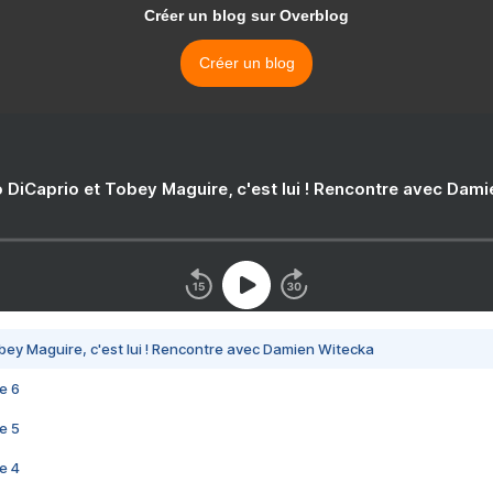
Créer un blog sur Overblog
Créer un blog
 DiCaprio et Tobey Maguire, c'est lui ! Rencontre avec Dam
bey Maguire, c'est lui ! Rencontre avec Damien Witecka
e 6
e 5
e 4