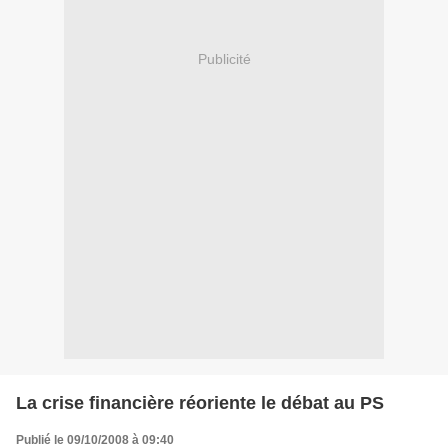
Publicité
La crise financière réoriente le débat au PS
Publié le 09/10/2008 à 09:40