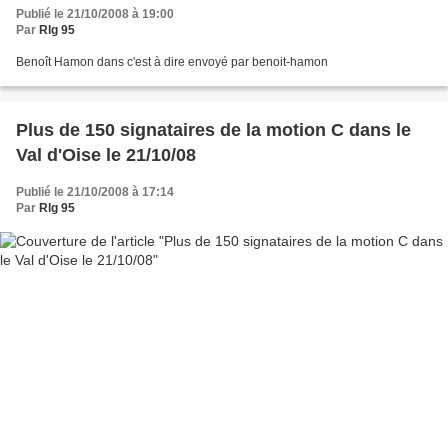
Publié le 21/10/2008 à 19:00
Par
Rlg 95
Benoît Hamon dans c'est à dire envoyé par benoit-hamon
Plus de 150 signataires de la motion C dans le
Val d'Oise le 21/10/08
Publié le 21/10/2008 à 17:14
Par
Rlg 95