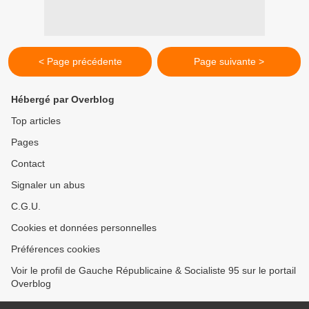
< Page précédente
Page suivante >
Hébergé par Overblog
Top articles
Pages
Contact
Signaler un abus
C.G.U.
Cookies et données personnelles
Préférences cookies
Voir le profil de Gauche Républicaine & Socialiste 95 sur le portail
Overblog