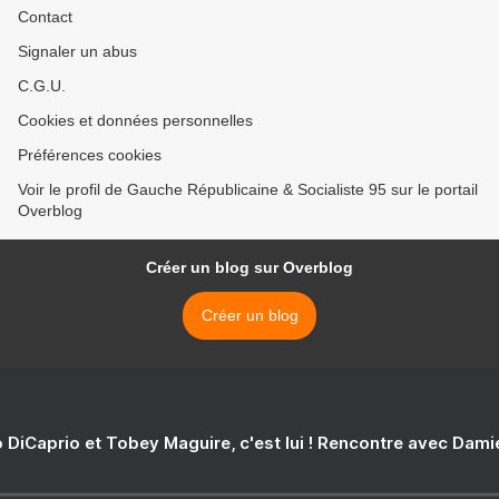
Contact
Signaler un abus
C.G.U.
Cookies et données personnelles
Préférences cookies
Voir le profil de Gauche Républicaine & Socialiste 95 sur le portail
Overblog
Créer un blog sur Overblog
Créer un blog
 DiCaprio et Tobey Maguire, c'est lui ! Rencontre avec Dam