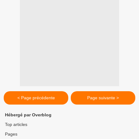
< Page précédente
Page suivante >
Hébergé par Overblog
Top articles
Pages