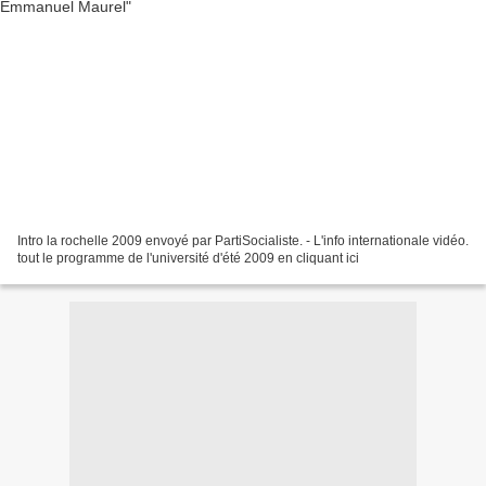
Intro la rochelle 2009 envoyé par PartiSocialiste. - L'info internationale vidéo.
tout le programme de l'université d'été 2009 en cliquant ici