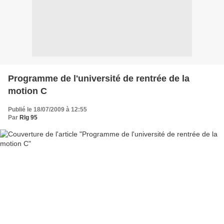
Programme de l'université de rentrée de la
motion C
Publié le 18/07/2009 à 12:55
Par
Rlg 95