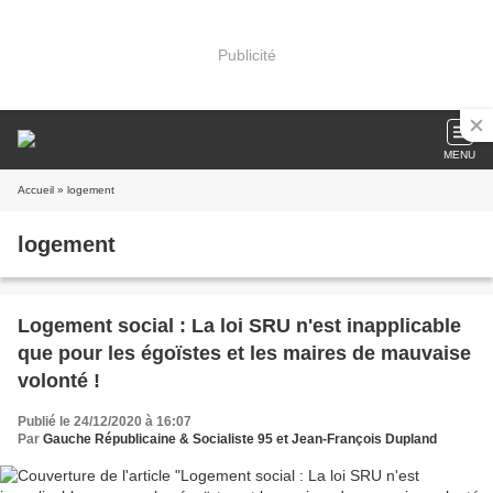
Publicité
MENU
Accueil
» logement
logement
Logement social : La loi SRU n'est inapplicable
que pour les égoïstes et les maires de mauvaise
volonté !
Publié le 24/12/2020 à 16:07
Par
Gauche Républicaine & Socialiste 95 et Jean-François Dupland