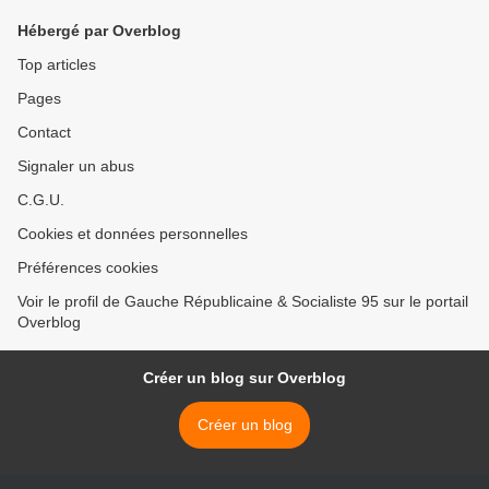
Hébergé par Overblog
Top articles
Pages
Contact
Signaler un abus
C.G.U.
Cookies et données personnelles
Préférences cookies
Voir le profil de Gauche Républicaine & Socialiste 95 sur le portail
Overblog
Créer un blog sur Overblog
Créer un blog