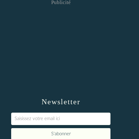
Publicité
Newsletter