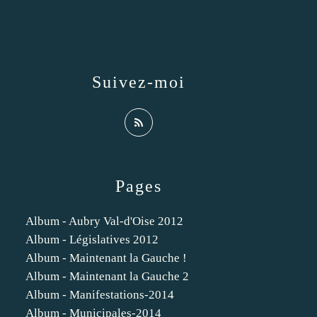
Suivez-moi
Pages
Album - Aubry Val-d'Oise 2012
Album - Législatives 2012
Album - Maintenant la Gauche !
Album - Maintenant la Gauche 2
Album - Manifestations-2014
Album - Municipales-2014