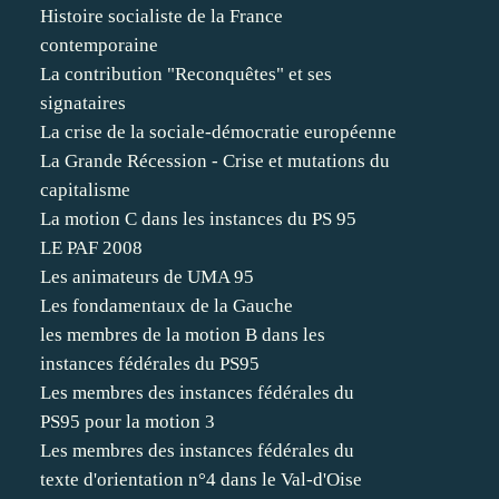
Histoire socialiste de la France
contemporaine
La contribution "Reconquêtes" et ses
signataires
La crise de la sociale-démocratie européenne
La Grande Récession - Crise et mutations du
capitalisme
La motion C dans les instances du PS 95
LE PAF 2008
Les animateurs de UMA 95
Les fondamentaux de la Gauche
les membres de la motion B dans les
instances fédérales du PS95
Les membres des instances fédérales du
PS95 pour la motion 3
Les membres des instances fédérales du
texte d'orientation n°4 dans le Val-d'Oise