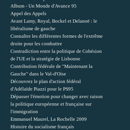
Album - Un Monde d'Avance 95
Appel des Appels
Avant Lamy, Royal, Bockel et Delanoë : le
libéralisme de gauche
Connaître les différentes formes de l'extrême
droite pour les combattre
Contradiction entre la politique de Cohésion
de l'UE et la stratégie de Lisbonne
Contribution fédérale de "Maintenant la
Gauche" dans le Val-d'Oise
Découvrez le plan d'action fédéral
d'Adélaïde Piazzi pour le PS95
Dépasser l'émotion pour changer avec raison
la politique européenne et française sur
l'immigration
Emmanuel Maurel, La Rochelle 2009
Histoire du socialisme français