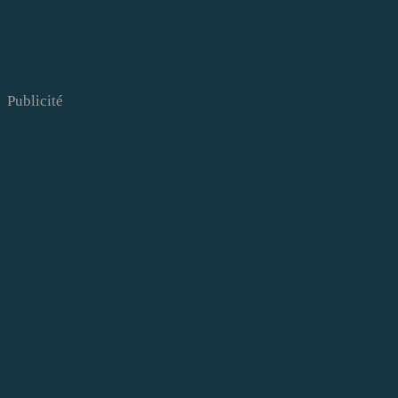
Publicité