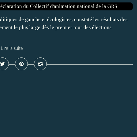
itiques de gauche et écologistes, constaté les résultats des
ement le plus large dès le premier tour des élections
Lire la suite