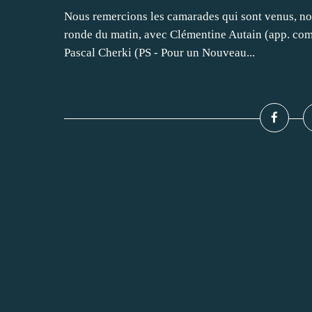
Nous remercions les camarades qui sont venus, nom
ronde du matin, avec Clémentine Autain (app. com
Pascal Cherki (PS - Pour un Nouveau...