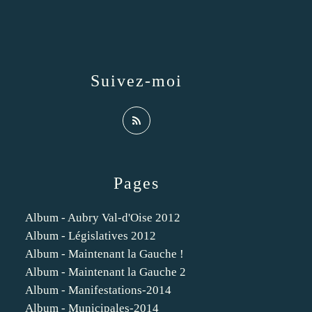
Suivez-moi
Pages
Album - Aubry Val-d'Oise 2012
Album - Législatives 2012
Album - Maintenant la Gauche !
Album - Maintenant la Gauche 2
Album - Manifestations-2014
Album - Municipales-2014