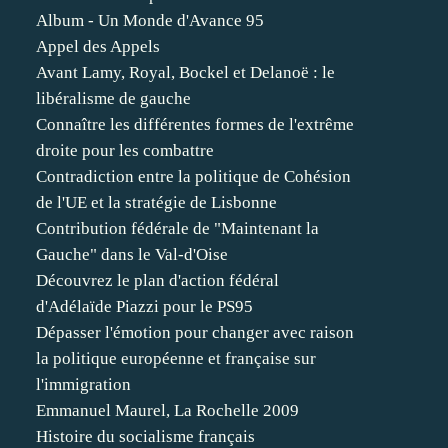
Album - Un Monde d'Avance 95
Appel des Appels
Avant Lamy, Royal, Bockel et Delanoë : le
libéralisme de gauche
Connaître les différentes formes de l'extrême
droite pour les combattre
Contradiction entre la politique de Cohésion
de l'UE et la stratégie de Lisbonne
Contribution fédérale de "Maintenant la
Gauche" dans le Val-d'Oise
Découvrez le plan d'action fédéral
d'Adélaïde Piazzi pour le PS95
Dépasser l'émotion pour changer avec raison
la politique européenne et française sur
l'immigration
Emmanuel Maurel, La Rochelle 2009
Histoire du socialisme français