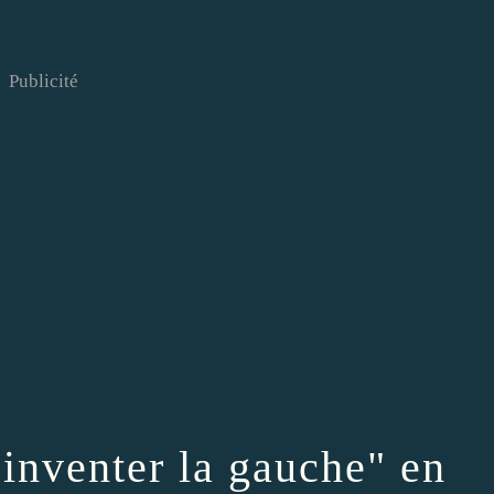
Publicité
inventer la gauche" en