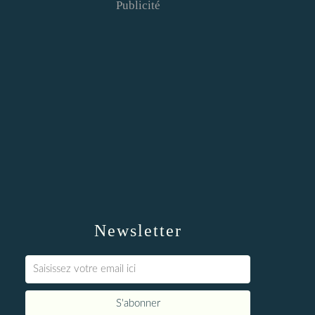
Publicité
Newsletter