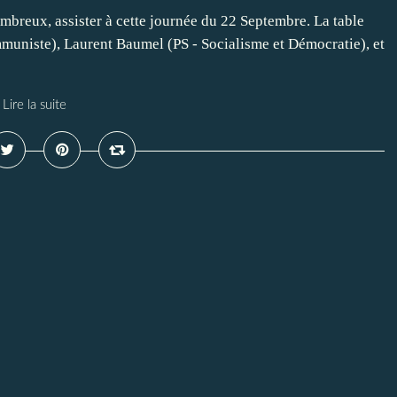
breux, assister à cette journée du 22 Septembre. La table
muniste), Laurent Baumel (PS - Socialisme et Démocratie), et
Lire la suite