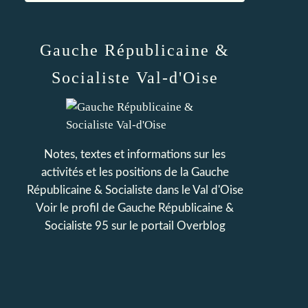
Gauche Républicaine &
Socialiste Val-d'Oise
Notes, textes et informations sur les
activités et les positions de la Gauche
Républicaine & Socialiste dans le Val d'Oise
Voir le profil de
Gauche Républicaine &
Socialiste 95
sur le portail Overblog