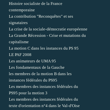
Histoire socialiste de la France
contemporaine
La contribution "Reconquêtes" et ses
signataires
La crise de la sociale-démocratie européenne
La Grande Récession - Crise et mutations du
capitalisme
La motion C dans les instances du PS 95
LE PAF 2008
Les animateurs de UMA 95
Les fondamentaux de la Gauche
les membres de la motion B dans les
instances fédérales du PS95
Les membres des instances fédérales du
PS95 pour la motion 3
Les membres des instances fédérales du
texte d'orientation n°4 dans le Val-d'Oise