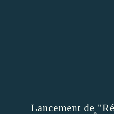
Lancement de "Ré