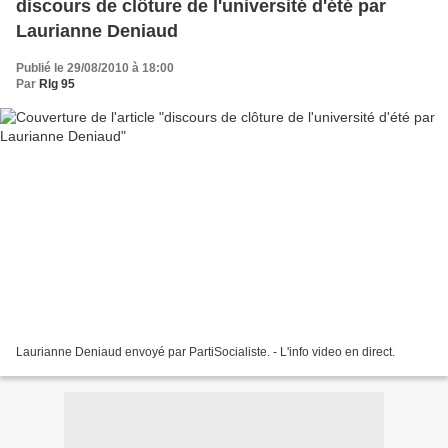
discours de clôture de l'université d'été par
Laurianne Deniaud
Publié le 29/08/2010 à 18:00
Par
Rlg 95
Laurianne Deniaud envoyé par PartiSocialiste. - L'info video en direct.