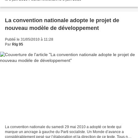
La convention nationale adopte le projet de
nouveau modèle de développement
Publié le 31/05/2010 à 11:28
Par
Rlg 95
La convention nationale du samedi 29 mai 2010 a adopté ce texte qui
marque un ancrage à gauche du Parti socialiste. Un Monde d’avance a
considérablement pesé sur l’élaboration et la direction de ce texte. Tous nos