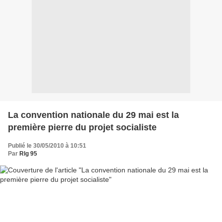
La convention nationale du 29 mai est la
première pierre du projet socialiste
Publié le 30/05/2010 à 10:51
Par
Rlg 95