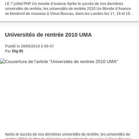
LE 7 juillet PAR Un monde d’avance Après le succès de nos dernières
universités de rentrée, les universités de rentrée 2010 Un Monde d’Avance
se tiendront de nouveau à Vieux Boucau, dans les Landes les 17, 18 et 19
septembre 2010. Un Monde d’Avance s’est...
Universités de rentrée 2010 UMA
Publié le 28/06/2010 à 09:47
Par
Rlg 95
Après le succès de nos dernières universités de rentrée, les universités de