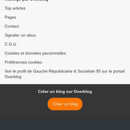
Top articles
Pages
Contact
Signaler un abus
C.G.U.
Cookies et données personnelles
Préférences cookies
Voir le profil de Gauche Républicaine & Socialiste 95 sur le portail
Overblog
Créer un blog sur Overblog
Créer un blog