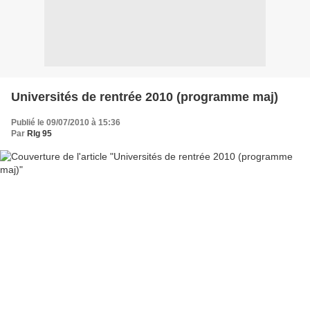
Universités de rentrée 2010 (programme maj)
Publié le 09/07/2010 à 15:36
Par
Rlg 95