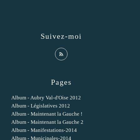
Suivez-moi
Pages
Album - Aubry Val-d'Oise 2012
Album - Législatives 2012
Album - Maintenant la Gauche !
Album - Maintenant la Gauche 2
Album - Manifestations-2014
Album - Municipales-2014