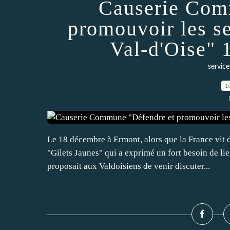
Causerie Com
promouvoir les se
Val-d'Oise" 
service
1
Le 18 décembre à Ermont, alors que la France vit 
"Gilets Jaunes" qui a exprimé un fort besoin de l
proposait aux Valdoisiens de venir discuter...