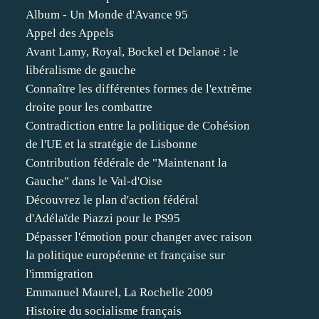
Album - Un Monde d'Avance 95
Appel des Appels
Avant Lamy, Royal, Bockel et Delanoë : le
libéralisme de gauche
Connaître les différentes formes de l'extrême
droite pour les combattre
Contradiction entre la politique de Cohésion
de l'UE et la stratégie de Lisbonne
Contribution fédérale de "Maintenant la
Gauche" dans le Val-d'Oise
Découvrez le plan d'action fédéral
d'Adélaïde Piazzi pour le PS95
Dépasser l'émotion pour changer avec raison
la politique européenne et française sur
l'immigration
Emmanuel Maurel, La Rochelle 2009
Histoire du socialisme français