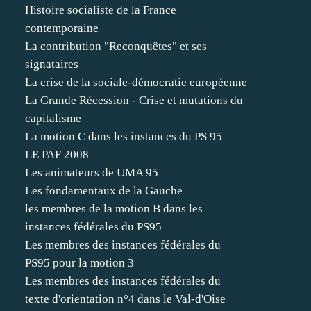
Histoire socialiste de la France
contemporaine
La contribution "Reconquêtes" et ses
signataires
La crise de la sociale-démocratie européenne
La Grande Récession - Crise et mutations du
capitalisme
La motion C dans les instances du PS 95
LE PAF 2008
Les animateurs de UMA 95
Les fondamentaux de la Gauche
les membres de la motion B dans les
instances fédérales du PS95
Les membres des instances fédérales du
PS95 pour la motion 3
Les membres des instances fédérales du
texte d'orientation n°4 dans le Val-d'Oise