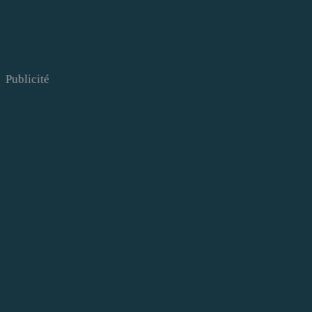
Publicité