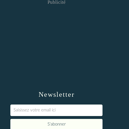
Publicité
Newsletter