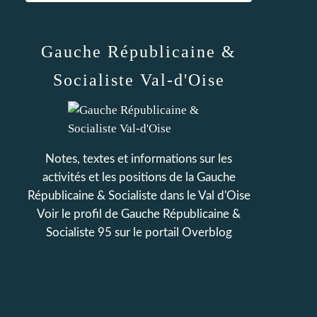
Gauche Républicaine &
Socialiste Val-d'Oise
Notes, textes et informations sur les
activités et les positions de la Gauche
Républicaine & Socialiste dans le Val d'Oise
Voir le profil de
Gauche Républicaine &
Socialiste 95
sur le portail Overblog