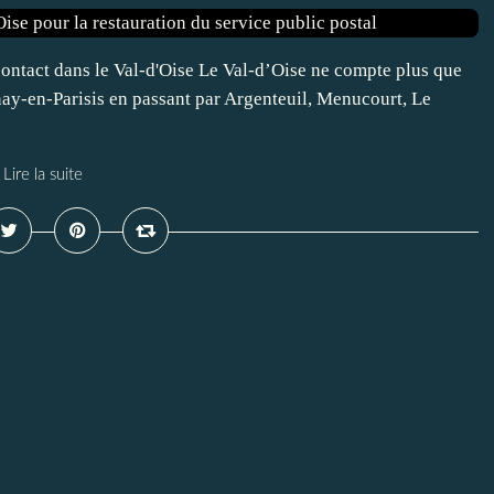
ontact dans le Val-d'Oise Le Val-d’Oise ne compte plus que
ay-en-Parisis en passant par Argenteuil, Menucourt, Le
Lire la suite