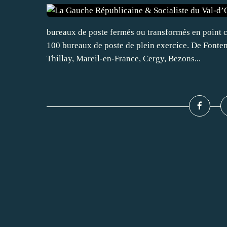
bureaux de poste fermés ou transformés en point c
100 bureaux de poste de plein exercice. De Fonten
Thillay, Mareil-en-France, Cergy, Bezons...