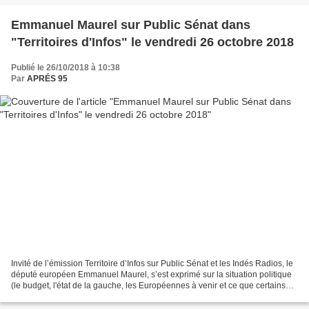
Emmanuel Maurel sur Public Sénat dans
"Territoires d'Infos" le vendredi 26 octobre 2018
Publié le 26/10/2018 à 10:38
Par
APRÉS 95
Invité de l’émission Territoire d’Infos sur Public Sénat et les Indés Radios, le
député européen Emmanuel Maurel, s’est exprimé sur la situation politique
(le budget, l'état de la gauche, les Européennes à venir et ce que certains
appelent "l’affaire...