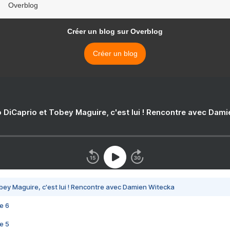
Overblog
Créer un blog sur Overblog
Créer un blog
 DiCaprio et Tobey Maguire, c'est lui ! Rencontre avec Dam
bey Maguire, c'est lui ! Rencontre avec Damien Witecka
e 6
e 5