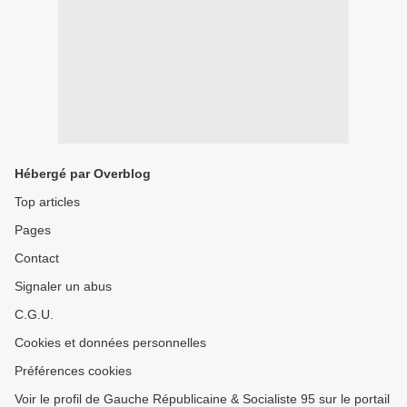
Hébergé par Overblog
Top articles
Pages
Contact
Signaler un abus
C.G.U.
Cookies et données personnelles
Préférences cookies
Voir le profil de Gauche Républicaine & Socialiste 95 sur le portail