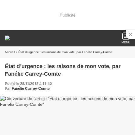
Publicité
MENU
Accueil
» État d’urgence : les raisons de mon vote, par Fanélie Carrey-Comte
État d’urgence : les raisons de mon vote, par
Fanélie Carrey-Comte
Publié le 25/11/2015 à 11:40
Par
Fanélie Carrey-Comte