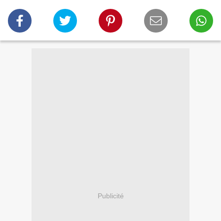
Publicité