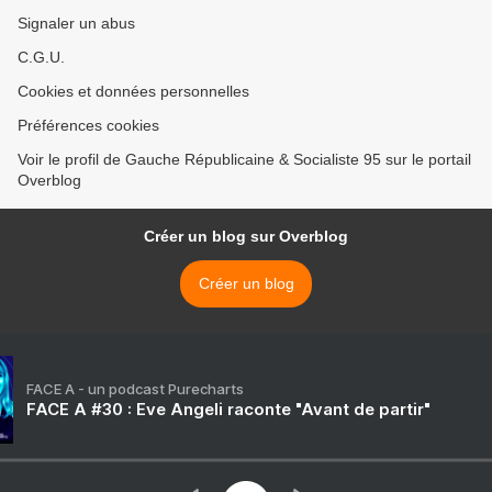
Signaler un abus
C.G.U.
Cookies et données personnelles
Préférences cookies
Voir le profil de Gauche Républicaine & Socialiste 95 sur le portail
Overblog
Créer un blog sur Overblog
Créer un blog
FACE A - un podcast Purecharts
FACE A #30 : Eve Angeli raconte "Avant de partir"