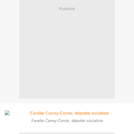
Publicité
Fanélie Carrey-Comte, députée socialiste