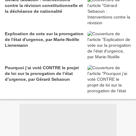
contre la révision constitutionnelle et
la déchéance de nationalité
Explication de vote sur la prorogation
de l'état d'urgence, par Marie-Noëlle
Lienemann
Pourquoi j’ai voté CONTRE le projet
de loi sur la prorogation de l’état
d’urgence, par Gérard Sebaoun