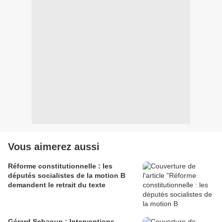
Vous aimerez aussi
Réforme constitutionnelle : les
députés socialistes de la motion B
demandent le retrait du texte
Gérard Sebaoun : Interventions