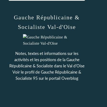
Gauche Républicaine &
Socialiste Val-d'Oise
Notes, textes et informations sur les
activités et les positions de la Gauche
Républicaine & Socialiste dans le Val d'Oise
Voir le profil de
Gauche Républicaine &
Socialiste 95
sur le portail Overblog