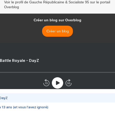
Voir le profil de Gauche Républicaine & Socialiste 95 sur le portail
Overblog
Créer un blog sur Overblog
Créer un blog
 Battle Royale - DayZ
 DayZ
 a 13 ans (et vous l'avez ignoré)