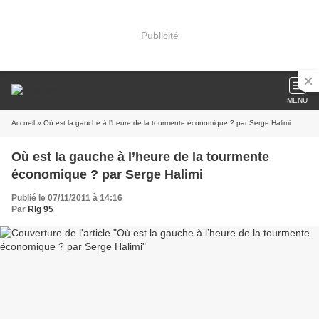
Publicité
MENU
Accueil
» Où est la gauche à l’heure de la tourmente économique ? par Serge Halimi
Où est la gauche à l’heure de la tourmente
économique ? par Serge Halimi
Publié le 07/11/2011 à 14:16
Par
Rlg 95