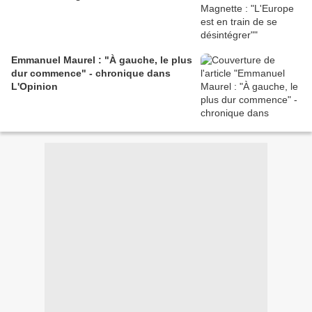
Emmanuel Maurel : "À gauche, le plus
dur commence" - chronique dans
L'Opinion