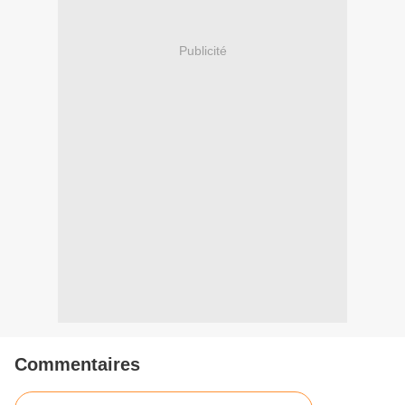
Publicité
Commentaires