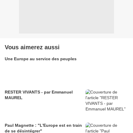
Vous aimerez aussi
Une Europe au service des peuples
RESTER VIVANTS - par Emmanuel
MAUREL
Paul Magnette : "L'Europe est en train
de se désintégrer"