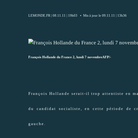
LEMONDE.FR | 08.11.11 | 19h03 • Mis à jour le 09.11.11 | 13h36
François Hollande
du France 2, lundi 7 novembreAFP/-
François Hollande serait-il trop attentiste en 
du candidat socialiste, en cette période de 
gauche.