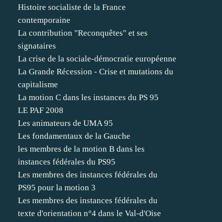
Histoire socialiste de la France
contemporaine
La contribution "Reconquêtes" et ses
signataires
La crise de la sociale-démocratie européenne
La Grande Récession - Crise et mutations du
capitalisme
La motion C dans les instances du PS 95
LE PAF 2008
Les animateurs de UMA 95
Les fondamentaux de la Gauche
les membres de la motion B dans les
instances fédérales du PS95
Les membres des instances fédérales du
PS95 pour la motion 3
Les membres des instances fédérales du
texte d'orientation n°4 dans le Val-d'Oise