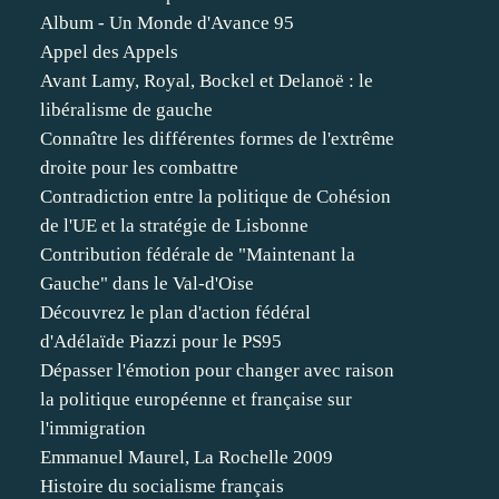
Album - Un Monde d'Avance 95
Appel des Appels
Avant Lamy, Royal, Bockel et Delanoë : le
libéralisme de gauche
Connaître les différentes formes de l'extrême
droite pour les combattre
Contradiction entre la politique de Cohésion
de l'UE et la stratégie de Lisbonne
Contribution fédérale de "Maintenant la
Gauche" dans le Val-d'Oise
Découvrez le plan d'action fédéral
d'Adélaïde Piazzi pour le PS95
Dépasser l'émotion pour changer avec raison
la politique européenne et française sur
l'immigration
Emmanuel Maurel, La Rochelle 2009
Histoire du socialisme français