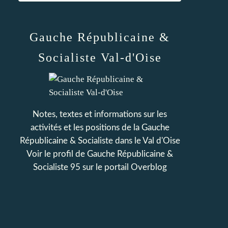
Gauche Républicaine &
Socialiste Val-d'Oise
Notes, textes et informations sur les
activités et les positions de la Gauche
Républicaine & Socialiste dans le Val d'Oise
Voir le profil de
Gauche Républicaine &
Socialiste 95
sur le portail Overblog