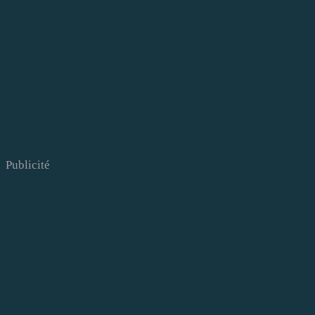
Publicité