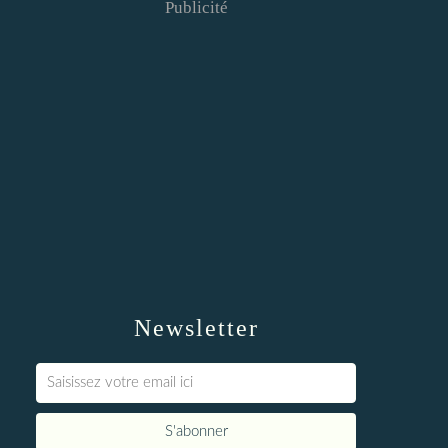
Publicité
Newsletter