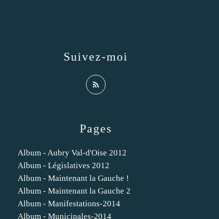
Suivez-moi
Pages
Album - Aubry Val-d'Oise 2012
Album - Législatives 2012
Album - Maintenant la Gauche !
Album - Maintenant la Gauche 2
Album - Manifestations-2014
Album - Municipales-2014