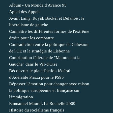
Album - Un Monde d'Avance 95
Appel des Appels
Avant Lamy, Royal, Bockel et Delanoë : le
libéralisme de gauche
Connaître les différentes formes de l'extrême
droite pour les combattre
Contradiction entre la politique de Cohésion
de l'UE et la stratégie de Lisbonne
Contribution fédérale de "Maintenant la
Gauche" dans le Val-d'Oise
Découvrez le plan d'action fédéral
d'Adélaïde Piazzi pour le PS95
Dépasser l'émotion pour changer avec raison
la politique européenne et française sur
l'immigration
Emmanuel Maurel, La Rochelle 2009
Histoire du socialisme français