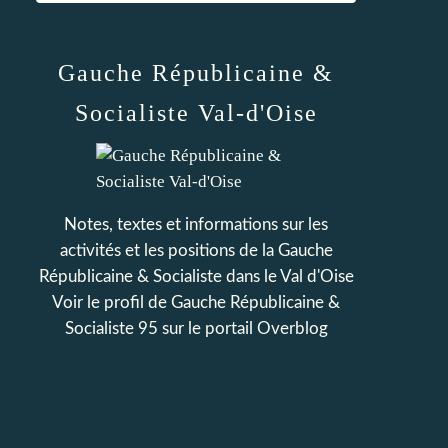
Gauche Républicaine &
Socialiste Val-d'Oise
Notes, textes et informations sur les
activités et les positions de la Gauche
Républicaine & Socialiste dans le Val d'Oise
Voir le profil de
Gauche Républicaine &
Socialiste 95
sur le portail Overblog