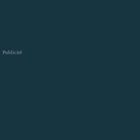
Publicité