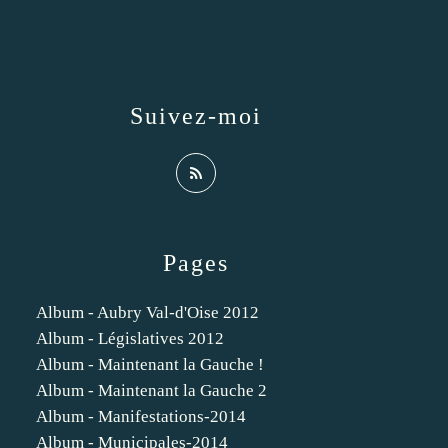
Suivez-moi
Pages
Album - Aubry Val-d'Oise 2012
Album - Législatives 2012
Album - Maintenant la Gauche !
Album - Maintenant la Gauche 2
Album - Manifestations-2014
Album - Municipales-2014