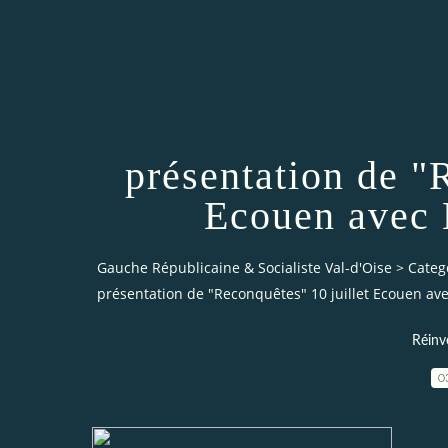
présentation de "
Ecouen avec
Gauche Républicaine & Socialiste Val-d'Oise
>
Categ
présentation de "Reconquêtes" 10 juillet Ecouen a
Réinv
0