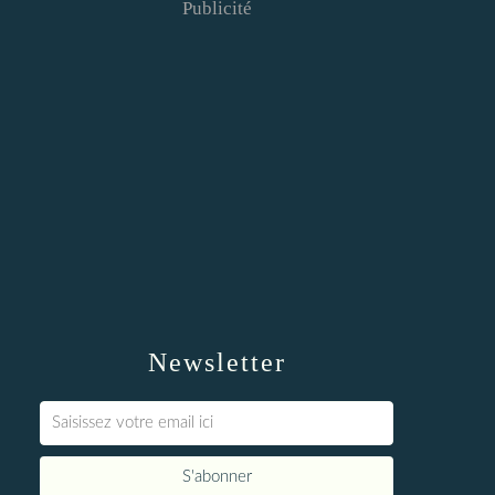
Publicité
Newsletter