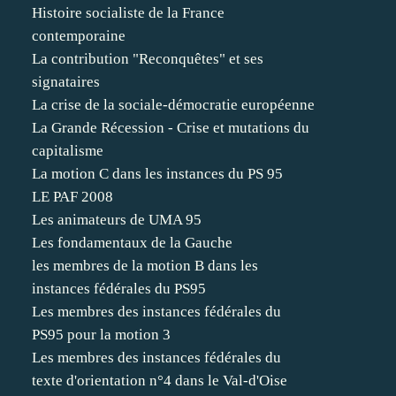
Histoire socialiste de la France
contemporaine
La contribution "Reconquêtes" et ses
signataires
La crise de la sociale-démocratie européenne
La Grande Récession - Crise et mutations du
capitalisme
La motion C dans les instances du PS 95
LE PAF 2008
Les animateurs de UMA 95
Les fondamentaux de la Gauche
les membres de la motion B dans les
instances fédérales du PS95
Les membres des instances fédérales du
PS95 pour la motion 3
Les membres des instances fédérales du
texte d'orientation n°4 dans le Val-d'Oise