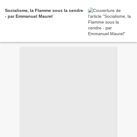
Socialisme, la Flamme sous la cendre
- par Emmanuel Maurel