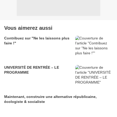
Vous aimerez aussi
Contribuez sur "Ne les laissons plus
faire !"
UNIVERSITÉ DE RENTRÉE – LE
PROGRAMME
Maintenant, construire une alternative républicaine,
écologiste & socialiste