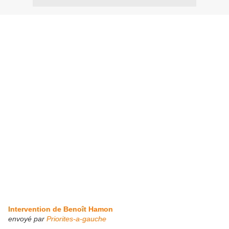
Intervention de Benoît Hamon
envoyé par
Priorites-a-gauche