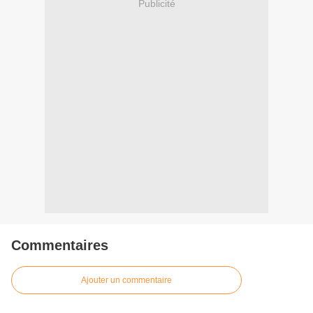
Publicité
Commentaires
Ajouter un commentaire