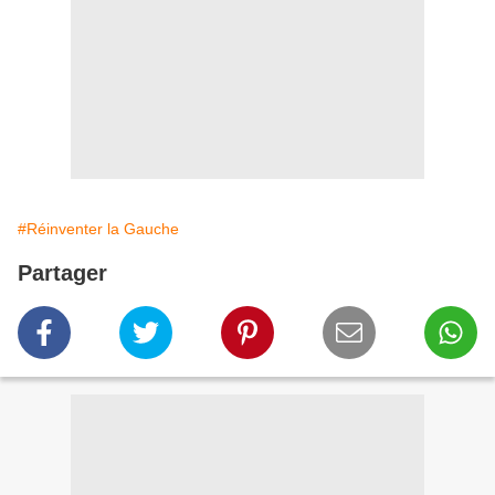
#Réinventer la Gauche
Partager