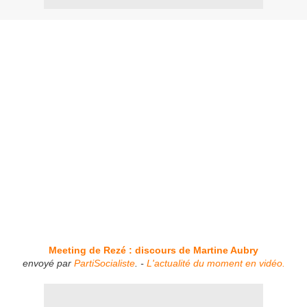
Meeting de Rezé : discours de Martine Aubry
envoyé par
PartiSocialiste
. -
L'actualité du moment en vidéo.