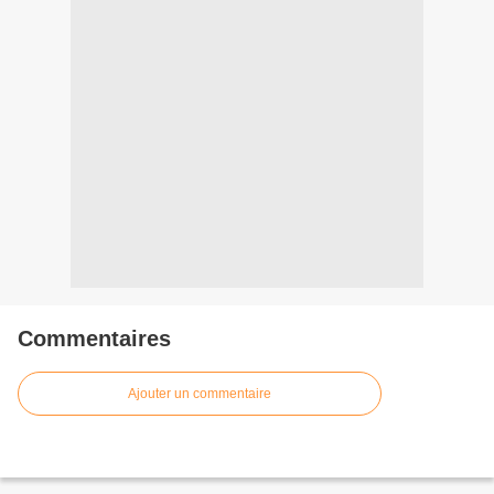
Commentaires
Ajouter un commentaire