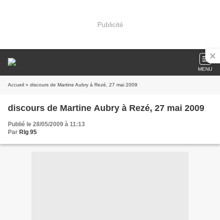
Publicité
MENU
Accueil
» discours de Martine Aubry à Rezé, 27 mai 2009
discours de Martine Aubry à Rezé, 27 mai 2009
Publié le 28/05/2009 à 11:13
Par
Rlg 95