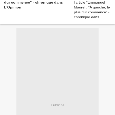
dur commence" - chronique dans
L'Opinion
Publicité