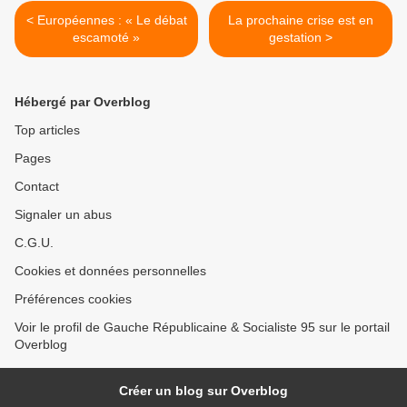
< Européennes : « Le débat
La prochaine crise est en
escamoté »
gestation >
Hébergé par Overblog
Top articles
Pages
Contact
Signaler un abus
C.G.U.
Cookies et données personnelles
Préférences cookies
Voir le profil de Gauche Républicaine & Socialiste 95 sur le portail
Overblog
Créer un blog sur Overblog