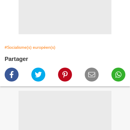
#Socialisme(s) européen(s)
Partager