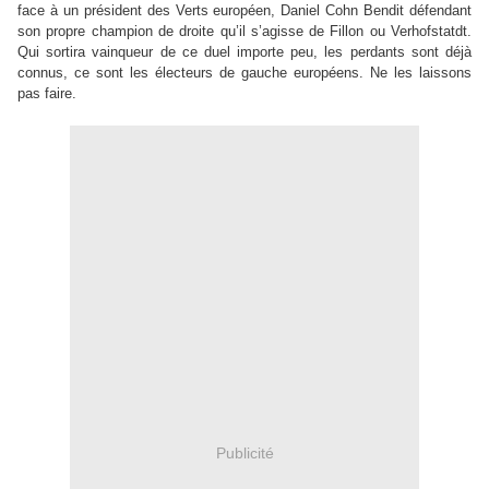
face à un président des Verts européen, Daniel Cohn Bendit défendant
son propre champion de droite qu’il s’agisse de Fillon ou Verhofstatdt.
Qui sortira vainqueur de ce duel importe peu, les perdants sont déjà
connus, ce sont les électeurs de gauche européens. Ne les laissons
pas faire.
Publicité