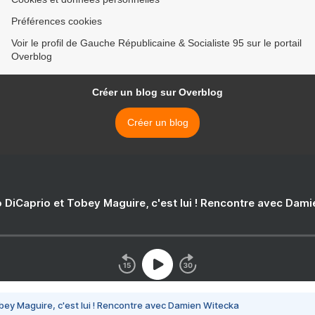
Préférences cookies
Voir le profil de Gauche Républicaine & Socialiste 95 sur le portail
Overblog
Créer un blog sur Overblog
Créer un blog
 DiCaprio et Tobey Maguire, c'est lui ! Rencontre avec Dam
bey Maguire, c'est lui ! Rencontre avec Damien Witecka