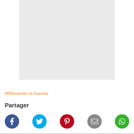
#Réinventer la Gauche
Partager