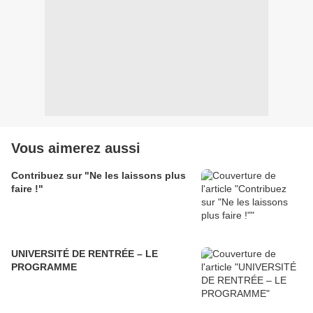
Vous aimerez aussi
Contribuez sur "Ne les laissons plus
faire !"
UNIVERSITÉ DE RENTRÉE – LE
PROGRAMME