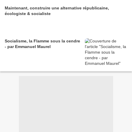
Maintenant, construire une alternative républicaine,
écologiste & socialiste
Socialisme, la Flamme sous la cendre
- par Emmanuel Maurel