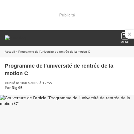
Publicité
MENU
Accueil
» Programme de l'université de rentrée de la motion C
Programme de l'université de rentrée de la
motion C
Publié le 18/07/2009 à 12:55
Par
Rlg 95