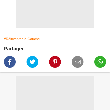
#Réinventer la Gauche
Partager