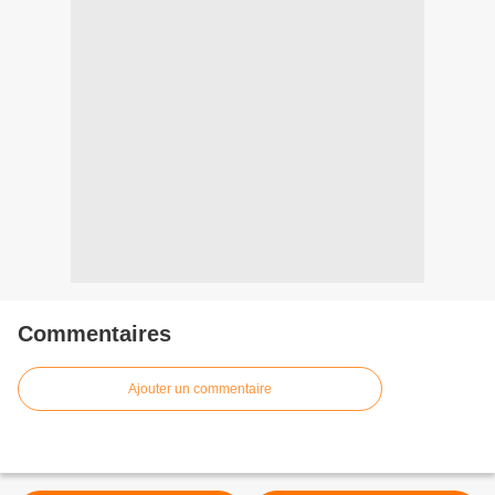
Commentaires
Ajouter un commentaire