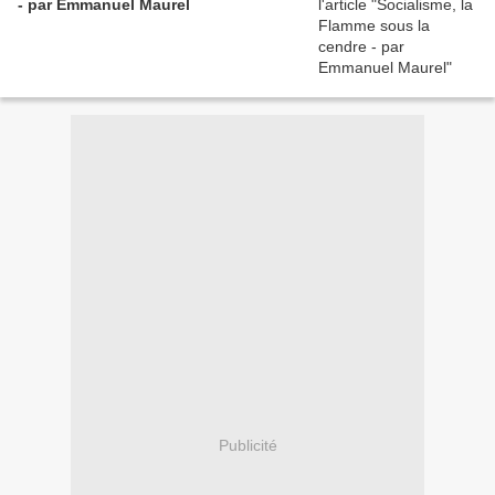
- par Emmanuel Maurel
Publicité