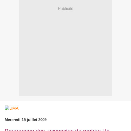
Publicité
Mercredi 15 juillet 2009
Programme des universités de rentrée Un