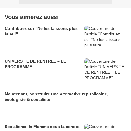
Vous aimerez aussi
Contribuez sur "Ne les laissons plus
faire !"
UNIVERSITÉ DE RENTRÉE – LE
PROGRAMME
Maintenant, construire une alternative républicaine,
écologiste & socialiste
Socialisme, la Flamme sous la cendre