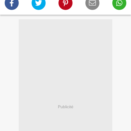
Publicité