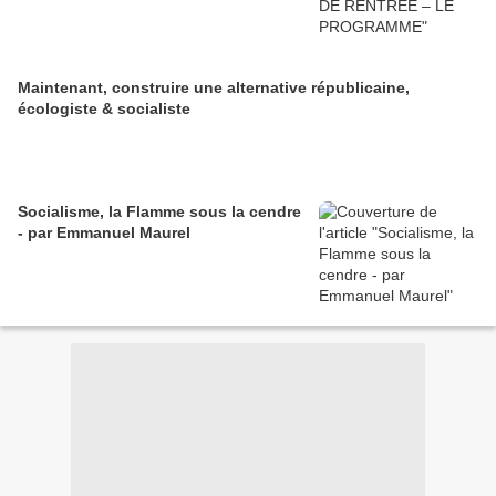
Maintenant, construire une alternative républicaine,
écologiste & socialiste
Socialisme, la Flamme sous la cendre
- par Emmanuel Maurel