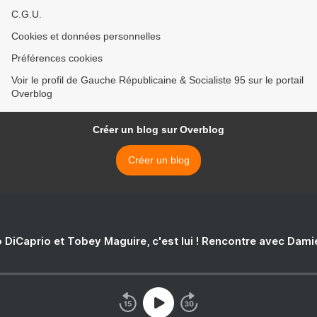
C.G.U.
Cookies et données personnelles
Préférences cookies
Voir le profil de Gauche Républicaine & Socialiste 95 sur le portail
Overblog
Créer un blog sur Overblog
Créer un blog
 DiCaprio et Tobey Maguire, c'est lui ! Rencontre avec Dam