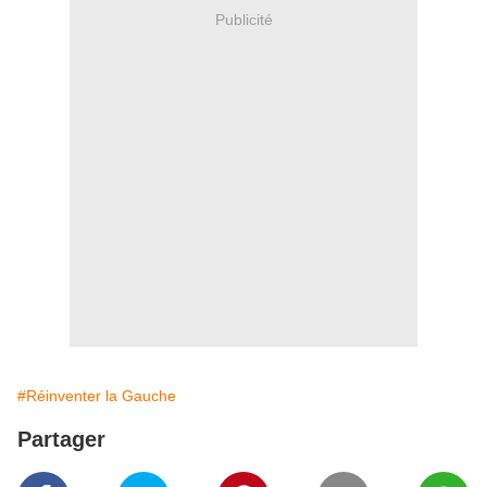
Publicité
#Réinventer la Gauche
Partager