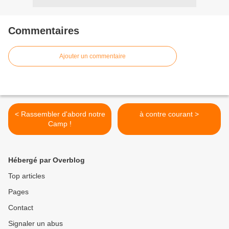
Commentaires
Ajouter un commentaire
< Rassembler d'abord notre
à contre courant >
Camp !
Hébergé par Overblog
Top articles
Pages
Contact
Signaler un abus