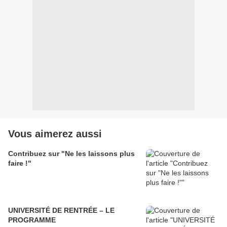
Vous aimerez aussi
Contribuez sur "Ne les laissons plus
faire !"
UNIVERSITÉ DE RENTRÉE – LE
PROGRAMME