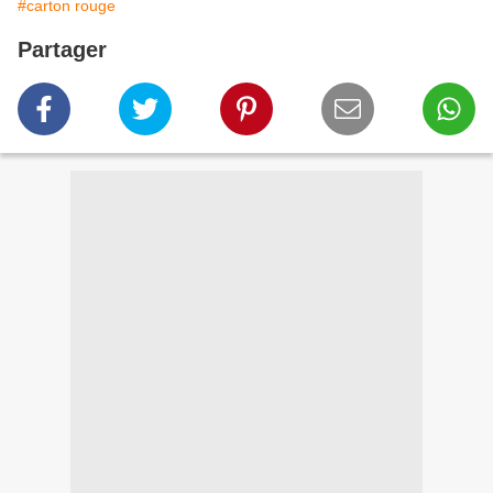
#carton rouge
Partager