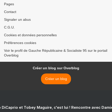
Pages
Contact
Signaler un abus
C.G.U.
Cookies et données personnelles
Préférences cookies
Voir le profil de Gauche Républicaine & Socialiste 95 sur le portail
Overblog
Créer un blog sur Overblog
Créer un blog
 DiCaprio et Tobey Maguire, c'est lui ! Rencontre avec Dam