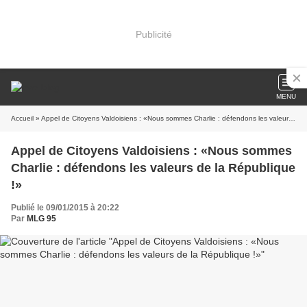
Publicité
MENU
Accueil
» Appel de Citoyens Valdoisiens : «Nous sommes Charlie : défendons les valeurs de la République !»
Appel de Citoyens Valdoisiens : «Nous sommes
Charlie : défendons les valeurs de la République
!»
Publié le 09/01/2015 à 20:22
Par
MLG 95