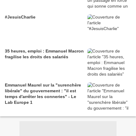
#JesuisCharlie
35 heures, emploi : Emmanuel Macron
fragilise les droits des salariés
Emmanuel Maurel sur la "surenchère
libérale" du gouvernement : "il est
temps d'arrêter les conneries" - Le
Lab Europe 1