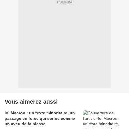
Publicité
Vous aimerez aussi
loi Macron : un texte minoritaire, un
passage en force qui sonne comme
un aveu de faiblesse