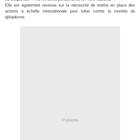
Elle est également revenue sur la nécessité de mettre en place des
actions à échelle internationale pour lutter contre la montée du
djihadisme.
Publicité