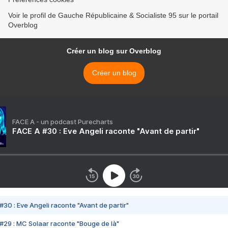
Voir le profil de Gauche Républicaine & Socialiste 95 sur le portail
Overblog
Créer un blog sur Overblog
Créer un blog
FACE A - un podcast Purecharts
FACE A #30 : Eve Angeli raconte "Avant de partir"
#30 : Eve Angeli raconte "Avant de partir"
#29 : MC Solaar raconte "Bouge de là"