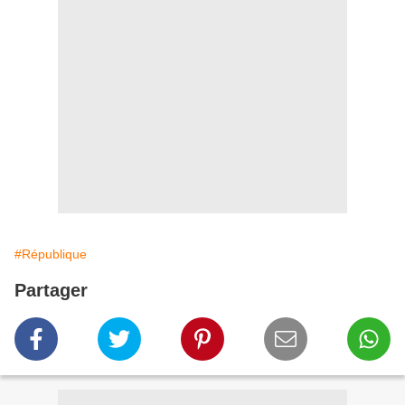
#République
Partager