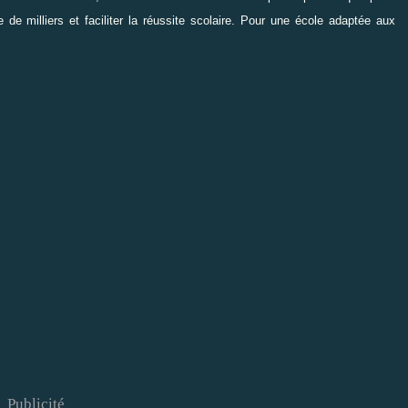
e
de milliers et faciliter la réussite scolaire. Pour une école adaptée aux
Publicité