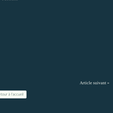
Article suivant »
tour à l'accueil