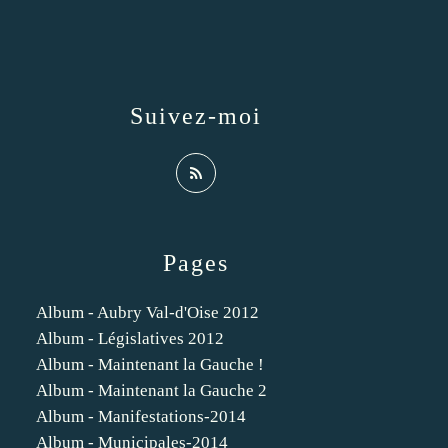
Suivez-moi
Pages
Album - Aubry Val-d'Oise 2012
Album - Législatives 2012
Album - Maintenant la Gauche !
Album - Maintenant la Gauche 2
Album - Manifestations-2014
Album - Municipales-2014