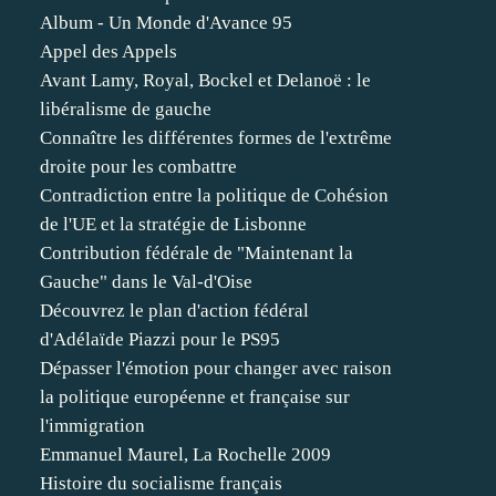
Album - Un Monde d'Avance 95
Appel des Appels
Avant Lamy, Royal, Bockel et Delanoë : le
libéralisme de gauche
Connaître les différentes formes de l'extrême
droite pour les combattre
Contradiction entre la politique de Cohésion
de l'UE et la stratégie de Lisbonne
Contribution fédérale de "Maintenant la
Gauche" dans le Val-d'Oise
Découvrez le plan d'action fédéral
d'Adélaïde Piazzi pour le PS95
Dépasser l'émotion pour changer avec raison
la politique européenne et française sur
l'immigration
Emmanuel Maurel, La Rochelle 2009
Histoire du socialisme français