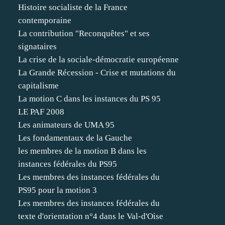
Histoire socialiste de la France
contemporaine
La contribution "Reconquêtes" et ses
signataires
La crise de la sociale-démocratie européenne
La Grande Récession - Crise et mutations du
capitalisme
La motion C dans les instances du PS 95
LE PAF 2008
Les animateurs de UMA 95
Les fondamentaux de la Gauche
les membres de la motion B dans les
instances fédérales du PS95
Les membres des instances fédérales du
PS95 pour la motion 3
Les membres des instances fédérales du
texte d'orientation n°4 dans le Val-d'Oise