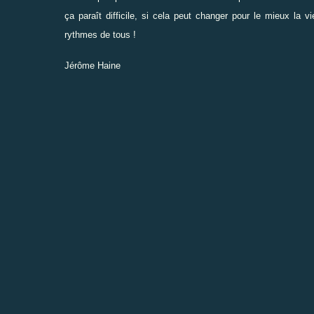
ça paraît difficile, si cela peut changer pour le mieux la vi
rythmes de tous !
Jérôme Haine