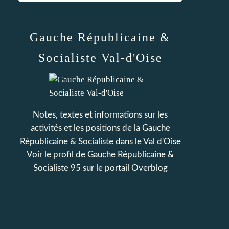
Gauche Républicaine &
Socialiste Val-d'Oise
Notes, textes et informations sur les
activités et les positions de la Gauche
Républicaine & Socialiste dans le Val d'Oise
Voir le profil de
Gauche Républicaine &
Socialiste 95
sur le portail Overblog