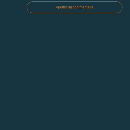
Ajouter un commentaire