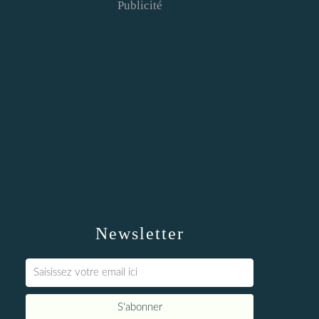
Publicité
Newsletter