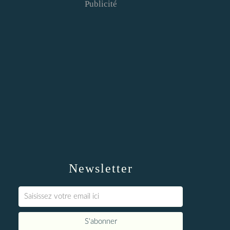
Publicité
Newsletter