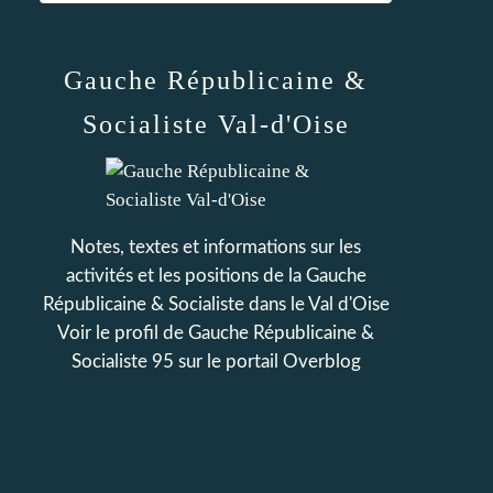
Gauche Républicaine &
Socialiste Val-d'Oise
Notes, textes et informations sur les
activités et les positions de la Gauche
Républicaine & Socialiste dans le Val d'Oise
Voir le profil de
Gauche Républicaine &
Socialiste 95
sur le portail Overblog