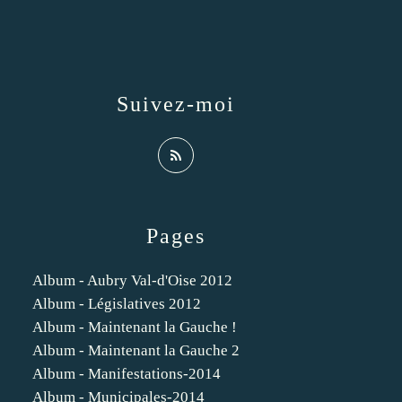
Suivez-moi
Pages
Album - Aubry Val-d'Oise 2012
Album - Législatives 2012
Album - Maintenant la Gauche !
Album - Maintenant la Gauche 2
Album - Manifestations-2014
Album - Municipales-2014