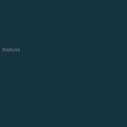
Publicité