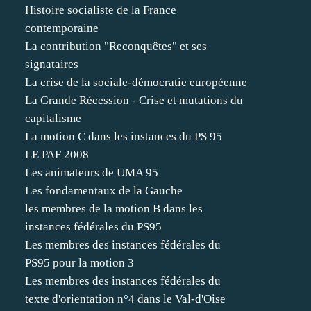
Histoire socialiste de la France
contemporaine
La contribution "Reconquêtes" et ses
signataires
La crise de la sociale-démocratie européenne
La Grande Récession - Crise et mutations du
capitalisme
La motion C dans les instances du PS 95
LE PAF 2008
Les animateurs de UMA 95
Les fondamentaux de la Gauche
les membres de la motion B dans les
instances fédérales du PS95
Les membres des instances fédérales du
PS95 pour la motion 3
Les membres des instances fédérales du
texte d'orientation n°4 dans le Val-d'Oise