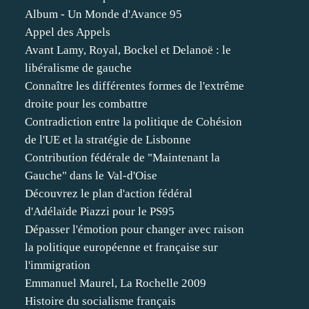
Album - Un Monde d'Avance 95
Appel des Appels
Avant Lamy, Royal, Bockel et Delanoë : le
libéralisme de gauche
Connaître les différentes formes de l'extrême
droite pour les combattre
Contradiction entre la politique de Cohésion
de l'UE et la stratégie de Lisbonne
Contribution fédérale de "Maintenant la
Gauche" dans le Val-d'Oise
Découvrez le plan d'action fédéral
d'Adélaïde Piazzi pour le PS95
Dépasser l'émotion pour changer avec raison
la politique européenne et française sur
l'immigration
Emmanuel Maurel, La Rochelle 2009
Histoire du socialisme français