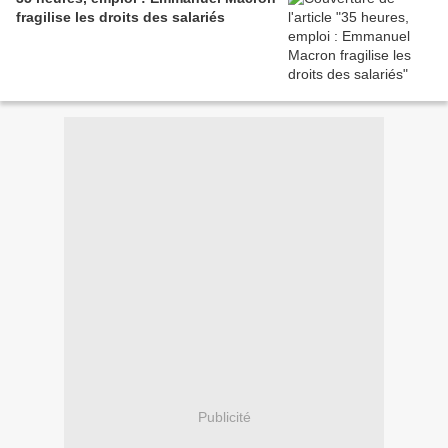
fragilise les droits des salariés
Publicité