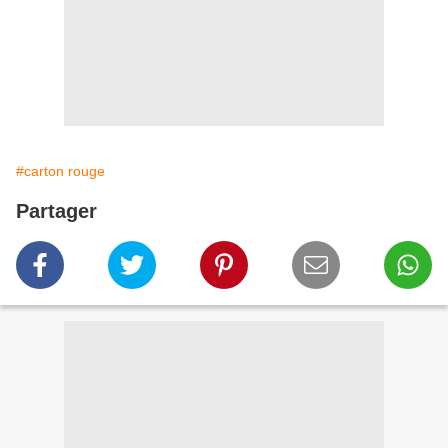
#carton rouge
Partager