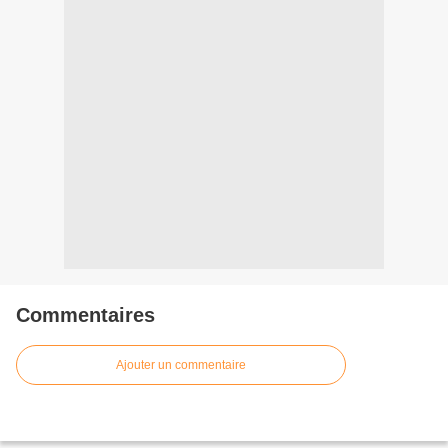
Commentaires
Ajouter un commentaire