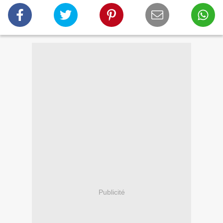
Publicité