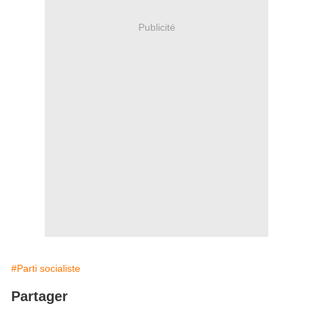
Publicité
#Parti socialiste
Partager