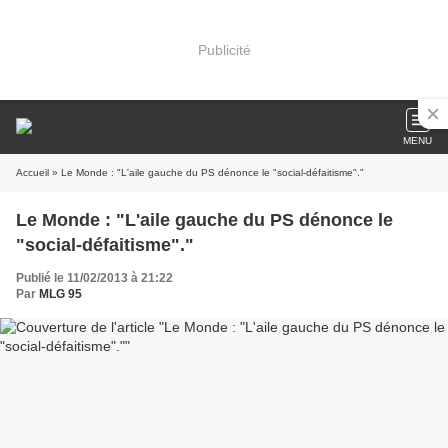
Publicité
MENU
Accueil
» Le Monde : "L'aile gauche du PS dénonce le "social-défaitisme"."
Le Monde : "L'aile gauche du PS dénonce le
"social-défaitisme"."
Publié le 11/02/2013 à 21:22
Par
MLG 95