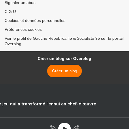
Signaler un abus
C.G.U.
Cookies et données personnelles
Préférences cookies
Voir le profil de Gauche Républicaine & Socialiste 95 sur le portail
Overblog
Créer un blog sur Overblog
Créer un blog
e jeu qui a transformé l’ennui en chef-d’œuvre