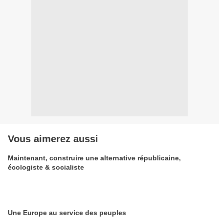
Vous aimerez aussi
Maintenant, construire une alternative républicaine,
écologiste & socialiste
Une Europe au service des peuples