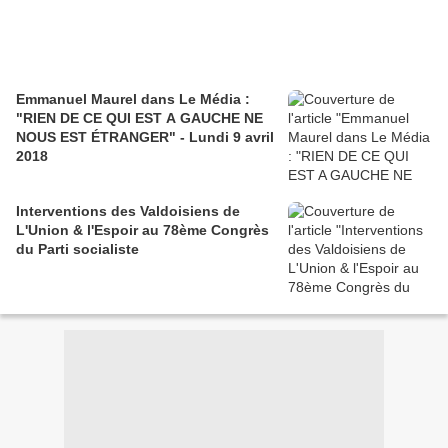
Emmanuel Maurel dans Le Média :
"RIEN DE CE QUI EST A GAUCHE NE
NOUS EST ÉTRANGER" - Lundi 9 avril
2018
Interventions des Valdoisiens de
L'Union & l'Espoir au 78ème Congrès
du Parti socialiste