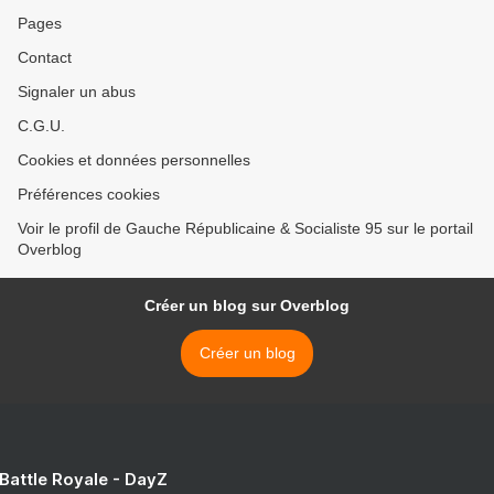
Pages
Contact
Signaler un abus
C.G.U.
Cookies et données personnelles
Préférences cookies
Voir le profil de Gauche Républicaine & Socialiste 95 sur le portail
Overblog
Créer un blog sur Overblog
Créer un blog
 Battle Royale - DayZ