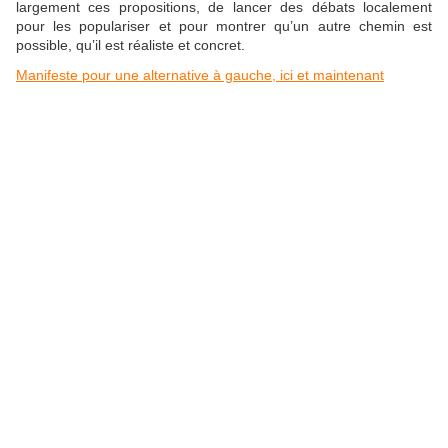
largement ces propositions, de lancer des débats localement
pour les populariser et pour montrer qu’un autre chemin est
possible, qu’il est réaliste et concret.
Manifeste pour une alternative à gauche, ici et maintenant