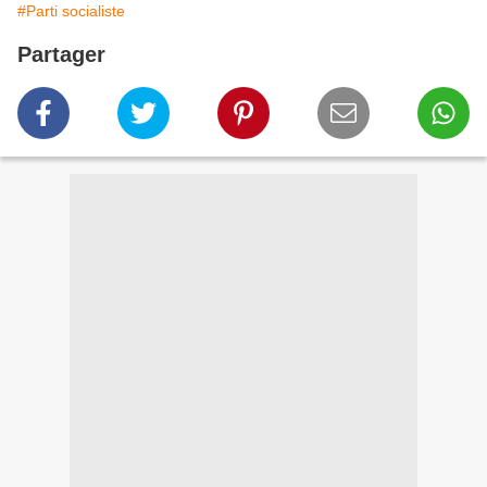
#Parti socialiste
Partager