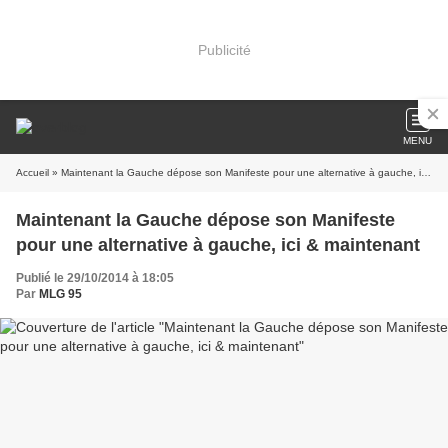
Publicité
MENU
Accueil
» Maintenant la Gauche dépose son Manifeste pour une alternative à gauche, ici & maintenant
Maintenant la Gauche dépose son Manifeste
pour une alternative à gauche, ici & maintenant
Publié le 29/10/2014 à 18:05
Par
MLG 95