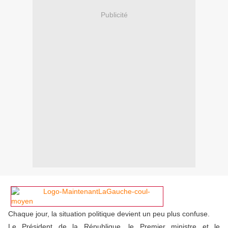
Publicité
Chaque jour, la situation politique devient un peu plus confuse.
Le Président de la République, le Premier ministre et le