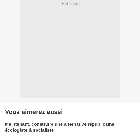
Publicité
Vous aimerez aussi
Maintenant, construire une alternative républicaine,
écologiste & socialiste