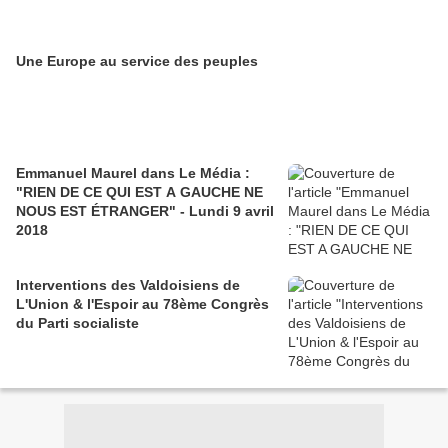
Une Europe au service des peuples
Emmanuel Maurel dans Le Média :
"RIEN DE CE QUI EST A GAUCHE NE
NOUS EST ÉTRANGER" - Lundi 9 avril
2018
Interventions des Valdoisiens de
L'Union & l'Espoir au 78ème Congrès
du Parti socialiste