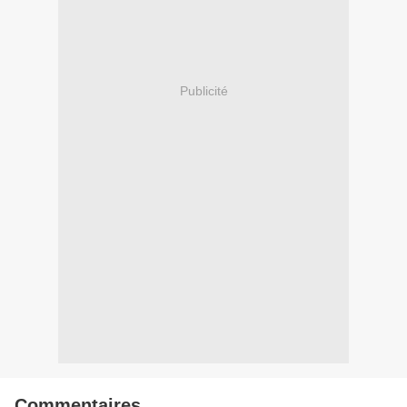
Publicité
Commentaires