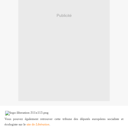
Publicité
Vous pouvez également retrouver cette tribune des députés européens socialiste et
écologiste sur le
site de
Libération
.