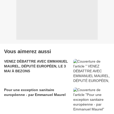
Vous aimerez aussi
VENEZ DÉBATTRE AVEC EMMANUEL
MAUREL, DÉPUTÉ EUROPÉEN, LE 3
MAI À BEZONS
Pour une exception sanitaire
européenne - par Emmanuel Maurel