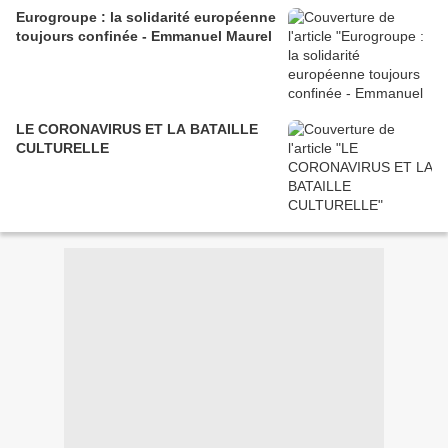
Eurogroupe : la solidarité européenne
toujours confinée - Emmanuel Maurel
LE CORONAVIRUS ET LA BATAILLE
CULTURELLE