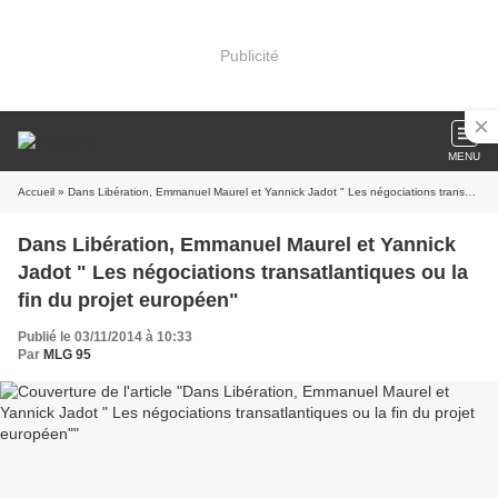
Publicité
MENU
Accueil
» Dans Libération, Emmanuel Maurel et Yannick Jadot " Les négociations transatlantiques ou la fin du projet européen"
Dans Libération, Emmanuel Maurel et Yannick
Jadot " Les négociations transatlantiques ou la
fin du projet européen"
Publié le 03/11/2014 à 10:33
Par
MLG 95