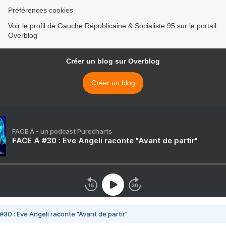
Préférences cookies
Voir le profil de Gauche Républicaine & Socialiste 95 sur le portail
Overblog
Créer un blog sur Overblog
Créer un blog
FACE A - un podcast Purecharts
FACE A #30 : Eve Angeli raconte "Avant de partir"
#30 : Eve Angeli raconte "Avant de partir"