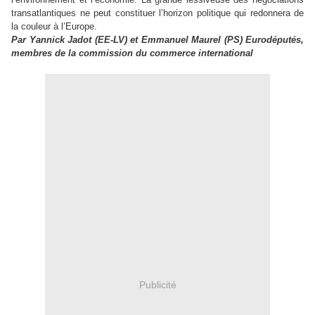
transatlantiques ne peut constituer l’horizon politique qui redonnera de
la couleur à l’Europe.
Par Yannick Jadot (EE-LV) et Emmanuel Maurel (PS) Eurodéputés,
membres de la commission du commerce international
Publicité