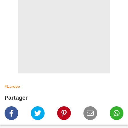
#Europe
Partager