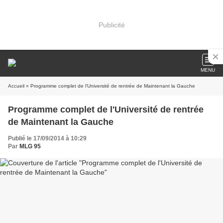
Publicité
MENU
Accueil
» Programme complet de l'Université de rentrée de Maintenant la Gauche
Programme complet de l'Université de rentrée
de Maintenant la Gauche
Publié le 17/09/2014 à 10:29
Par
MLG 95