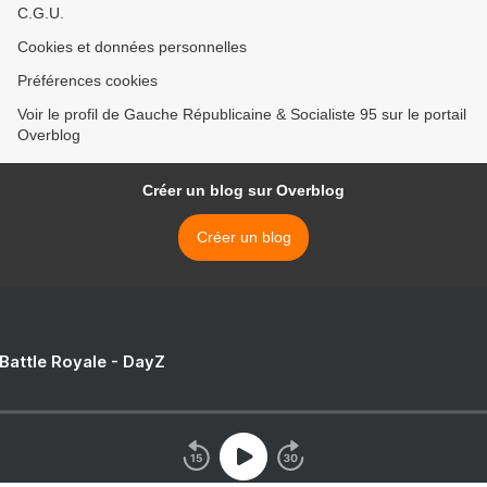
C.G.U.
Cookies et données personnelles
Préférences cookies
Voir le profil de Gauche Républicaine & Socialiste 95 sur le portail
Overblog
Créer un blog sur Overblog
Créer un blog
 Battle Royale - DayZ