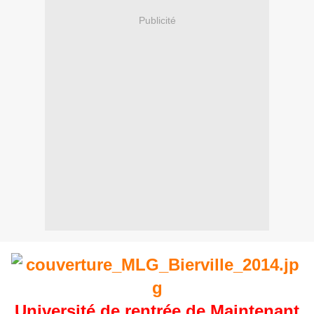
Publicité
Université de rentrée de Maintenant