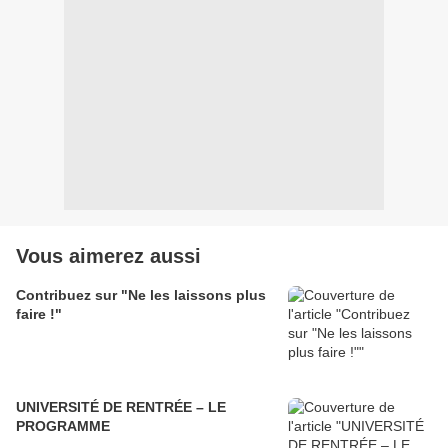
Vous aimerez aussi
Contribuez sur "Ne les laissons plus
faire !"
UNIVERSITÉ DE RENTRÉE – LE
PROGRAMME