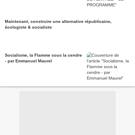
Maintenant, construire une alternative républicaine,
écologiste & socialiste
Socialisme, la Flamme sous la cendre
- par Emmanuel Maurel