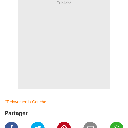
Publicité
#Réinventer la Gauche
Partager