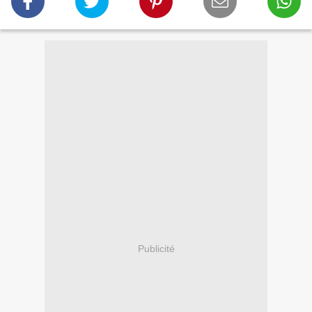
Publicité