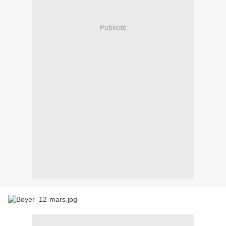
Publicité