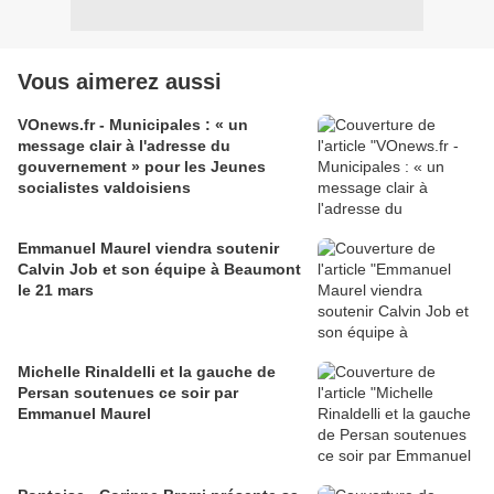
Vous aimerez aussi
VOnews.fr - Municipales : « un
message clair à l'adresse du
gouvernement » pour les Jeunes
socialistes valdoisiens
Emmanuel Maurel viendra soutenir
Calvin Job et son équipe à Beaumont
le 21 mars
Michelle Rinaldelli et la gauche de
Persan soutenues ce soir par
Emmanuel Maurel