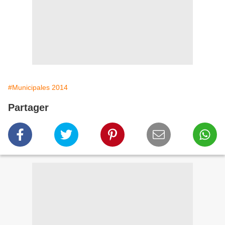
#Municipales 2014
Partager