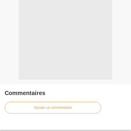
Commentaires
Ajouter un commentaire