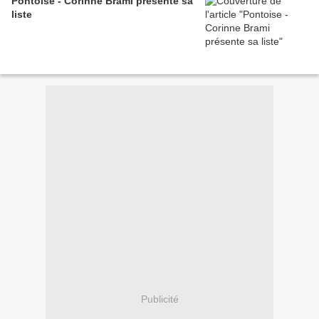
Pontoise - Corinne Brami présente sa
liste
Publicité