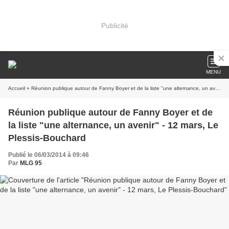
Publicité
MENU
Accueil
» Réunion publique autour de Fanny Boyer et de la liste "une alternance, un avenir" - 12 mars, Le Plessis-Bouchard
Réunion publique autour de Fanny Boyer et de
la liste "une alternance, un avenir" - 12 mars, Le
Plessis-Bouchard
Publié le 06/03/2014 à 09:46
Par
MLG 95