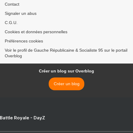
Contact
Signaler un abus
C.G.U.
Cookies et données personnelles
Préférences cookies
Voir le profil de Gauche Républicaine & Socialiste 95 sur le portail
Overblog
Créer un blog sur Overblog
Créer un blog
 Battle Royale - DayZ