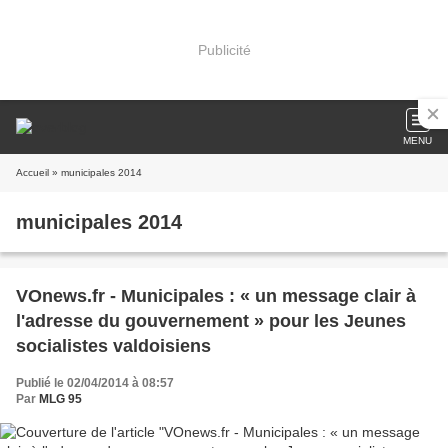
Publicité
MENU
Accueil
» municipales 2014
municipales 2014
VOnews.fr - Municipales : « un message clair à
l'adresse du gouvernement » pour les Jeunes
socialistes valdoisiens
Publié le 02/04/2014 à 08:57
Par
MLG 95