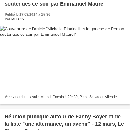
soutenues ce soir par Emmanuel Maurel
Publié le 17/03/2014 à 15:36
Par
MLG 95
Venez nombreux salle Marcel-Cachin à 20h30, Place Salvador-Allende
Réunion publique autour de Fanny Boyer et de
la liste "une alternance, un avenir" - 12 mars, Le