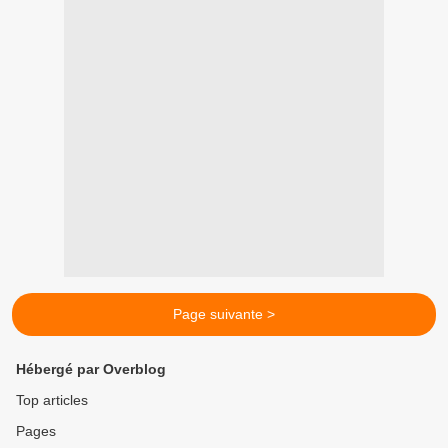
Page suivante >
Hébergé par Overblog
Top articles
Pages