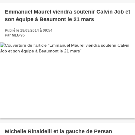
Emmanuel Maurel viendra soutenir Calvin Job et
son équipe à Beaumont le 21 mars
Publié le 18/03/2014 à 09:54
Par
MLG 95
Michelle Rinaldelli et la gauche de Persan