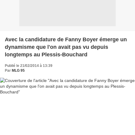
Avec la candidature de Fanny Boyer émerge un
dynamisme que l'on avait pas vu depuis
longtemps au Plessis-Bouchard
Publié le 21/02/2014 à 13:39
Par
MLG 95