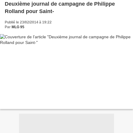
Deuxième journal de campagne de Philippe
Rolland pour Saint-
Publié le 23/02/2014 à 19:22
Par
MLG 95