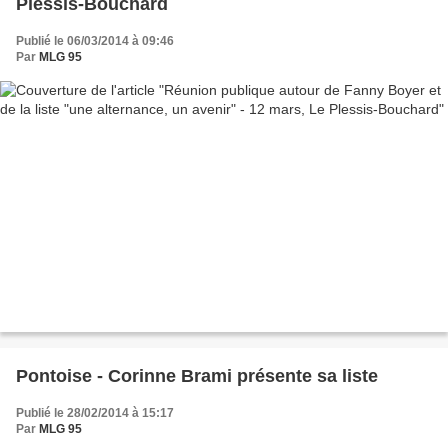
Plessis-Bouchard
Publié le 06/03/2014 à 09:46
Par
MLG 95
Pontoise - Corinne Brami présente sa liste
Publié le 28/02/2014 à 15:17
Par
MLG 95