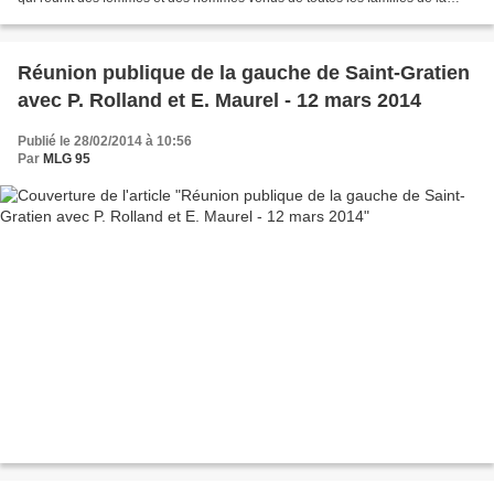
gauche. Aujourd’hui, nous vous présentons...
Réunion publique de la gauche de Saint-Gratien
avec P. Rolland et E. Maurel - 12 mars 2014
Publié le 28/02/2014 à 10:56
Par
MLG 95