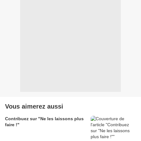
Vous aimerez aussi
Contribuez sur "Ne les laissons plus
faire !"