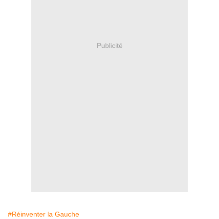
Publicité
#Réinventer la Gauche