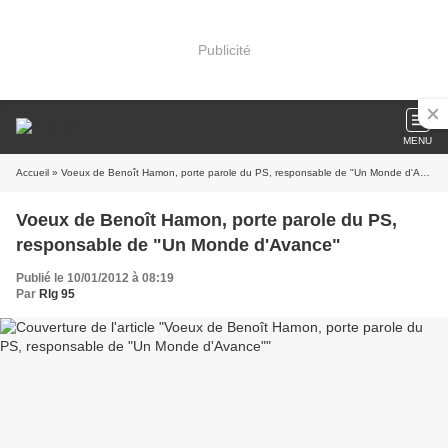
Publicité
MENU
Accueil
» Voeux de Benoît Hamon, porte parole du PS, responsable de "Un Monde d'Avance"
Voeux de Benoît Hamon, porte parole du PS,
responsable de "Un Monde d'Avance"
Publié le 10/01/2012 à 08:19
Par
Rlg 95