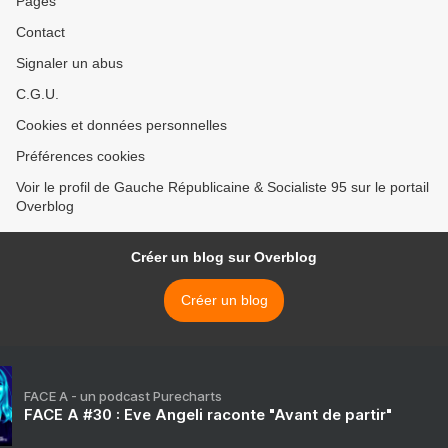
Pages
Contact
Signaler un abus
C.G.U.
Cookies et données personnelles
Préférences cookies
Voir le profil de Gauche Républicaine & Socialiste 95 sur le portail
Overblog
Créer un blog sur Overblog
Créer un blog
FACE A - un podcast Purecharts
FACE A #30 : Eve Angeli raconte "Avant de partir"