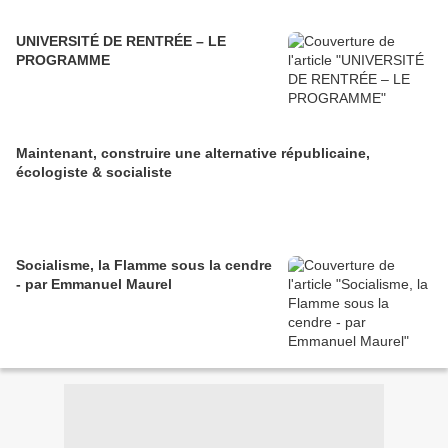
UNIVERSITÉ DE RENTRÉE – LE
PROGRAMME
Maintenant, construire une alternative républicaine,
écologiste & socialiste
Socialisme, la Flamme sous la cendre
- par Emmanuel Maurel