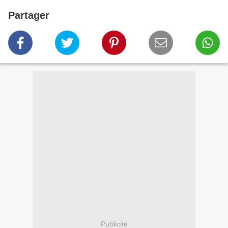
Partager
Publicité