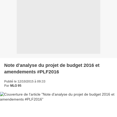
Note d'analyse du projet de budget 2016 et
amendements #PLF2016
Publié le 12/10/2015 à 09:33
Par
MLG 95