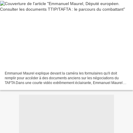
Emmanuel Maurel explique devant la caméra les formulaires qu'il doit
remplir pour accéder à des documents anciens sur les négociations du
TAFTA Dans une courte vidéo extrêmement éclairante, Emmanuel Maurel
apporte la démonstration du manque de transparence...