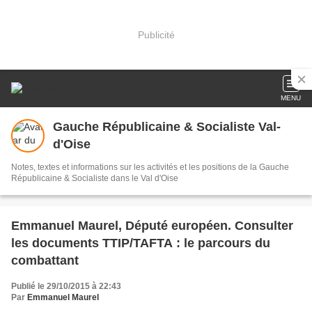
Publicité
MENU
Gauche Républicaine & Socialiste Val-
d'Oise
Notes, textes et informations sur les activités et les positions de la Gauche
Républicaine & Socialiste dans le Val d'Oise
Emmanuel Maurel, Député européen. Consulter
les documents TTIP/TAFTA : le parcours du
combattant
Publié le 29/10/2015 à 22:43
Par
Emmanuel Maurel