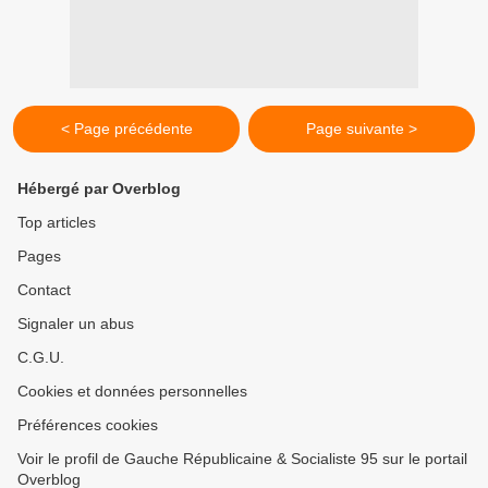
< Page précédente
Page suivante >
Hébergé par Overblog
Top articles
Pages
Contact
Signaler un abus
C.G.U.
Cookies et données personnelles
Préférences cookies
Voir le profil de Gauche Républicaine & Socialiste 95 sur le portail
Overblog