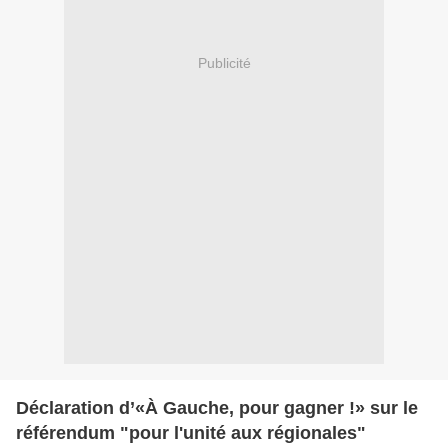
Publicité
Déclaration d’«À Gauche, pour gagner !» sur le
référendum "pour l'unité aux régionales"