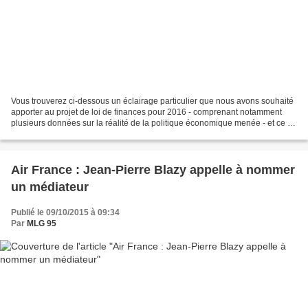
Vous trouverez ci-dessous un éclairage particulier que nous avons souhaité
apporter au projet de loi de finances pour 2016 - comprenant notamment
plusieurs données sur la réalité de la politique économique menée - et ce en
complément des amendements que...
Air France : Jean-Pierre Blazy appelle à nommer
un médiateur
Publié le 09/10/2015 à 09:34
Par
MLG 95