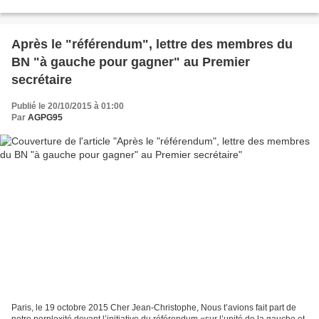
des membres de la majorité ne tiennent...
Après le "référendum", lettre des membres du
BN "à gauche pour gagner" au Premier
secrétaire
Publié le 20/10/2015 à 01:00
Par
AGPG95
Paris, le 19 octobre 2015 Cher Jean-Christophe, Nous t’avions fait part de