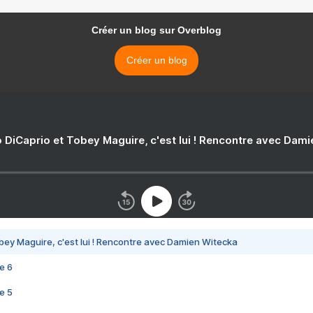
Créer un blog sur Overblog
Créer un blog
 DiCaprio et Tobey Maguire, c'est lui ! Rencontre avec Dam
bey Maguire, c'est lui ! Rencontre avec Damien Witecka
e 6
e 5