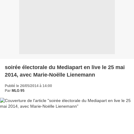
soirée électorale du Mediapart en live le 25 mai
2014, avec Marie-Noëlle Lienemann
Publié le 26/05/2014 à 14:00
Par
MLG 95