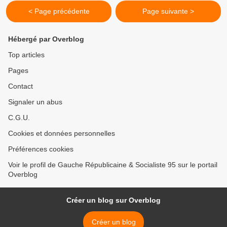
< Page précédente
Page suivante >
Hébergé par Overblog
Top articles
Pages
Contact
Signaler un abus
C.G.U.
Cookies et données personnelles
Préférences cookies
Voir le profil de Gauche Républicaine & Socialiste 95 sur le portail
Overblog
Créer un blog sur Overblog
Créer un blog