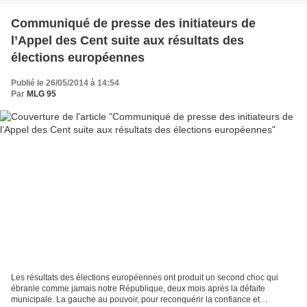
Communiqué de presse des initiateurs de
l’Appel des Cent suite aux résultats des
élections européennes
Publié le 26/05/2014 à 14:54
Par
MLG 95
Les résultats des élections européennes ont produit un second choc qui
ébranle comme jamais notre République, deux mois après la défaite
municipale. La gauche au pouvoir, pour reconquérir la confiance et