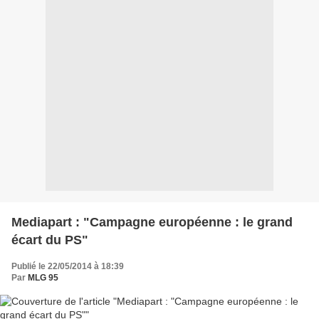
Mediapart : "Campagne européenne : le grand
écart du PS"
Publié le 22/05/2014 à 18:39
Par
MLG 95