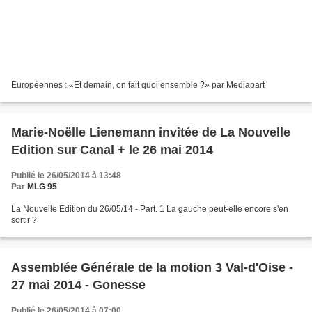
Européennes : «Et demain, on fait quoi ensemble ?» par Mediapart
Marie-Noëlle Lienemann invitée de La Nouvelle
Edition sur Canal + le 26 mai 2014
Publié le 26/05/2014 à 13:48
Par
MLG 95
La Nouvelle Edition du 26/05/14 - Part. 1 La gauche peut-elle encore s'en
sortir ?
Assemblée Générale de la motion 3 Val-d'Oise -
27 mai 2014 - Gonesse
Publié le 26/05/2014 à 07:00