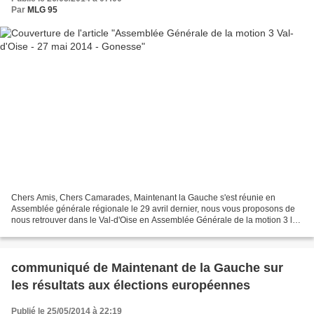
Par
MLG 95
Chers Amis, Chers Camarades, Maintenant la Gauche s'est réunie en
Assemblée générale régionale le 29 avril dernier, nous vous proposons de
nous retrouver dans le Val-d'Oise en Assemblée Générale de la motion 3 le
Mardi 27 mai 2014 à 20h30 Salle du Conseil...
communiqué de Maintenant de la Gauche sur
les résultats aux élections européennes
Publié le 25/05/2014 à 22:19