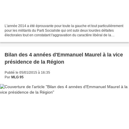
L'année 2014 a été éprouvante pour toute la gauche et tout particulièrement
pour les militants du Parti Socialiste qui ont subi deux lourdes défaites
électorales tout en constatant l'aggravation du caractère libéral de la
politique économique conduite...
Bilan des 4 années d'Emmanuel Maurel à la vice
présidence de la Région
Publié le 05/01/2015 à 16:35
Par
MLG 95