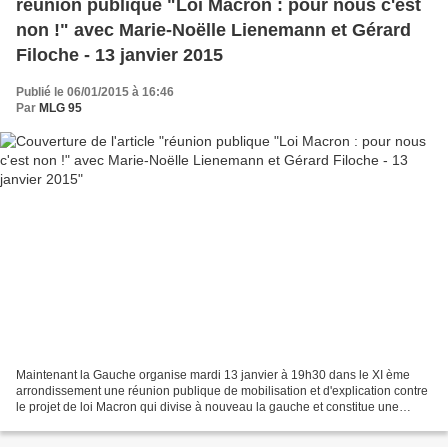
réunion publique "Loi Macron : pour nous c'est
non !" avec Marie-Noëlle Lienemann et Gérard
Filoche - 13 janvier 2015
Publié le 06/01/2015 à 16:46
Par
MLG 95
Maintenant la Gauche organise mardi 13 janvier à 19h30 dans le XI ème
arrondissement une réunion publique de mobilisation et d'explication contre
le projet de loi Macron qui divise à nouveau la gauche et constitue une
grave menace pour notre conception...