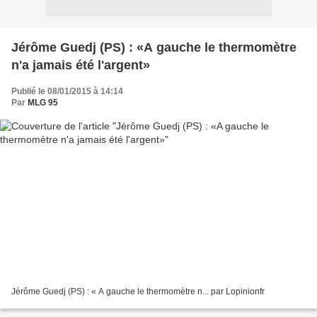
Jérôme Guedj (PS) : «A gauche le thermomètre
n'a jamais été l'argent»
Publié le 08/01/2015 à 14:14
Par
MLG 95
Jérôme Guedj (PS) : « A gauche le thermomètre n... par Lopinionfr