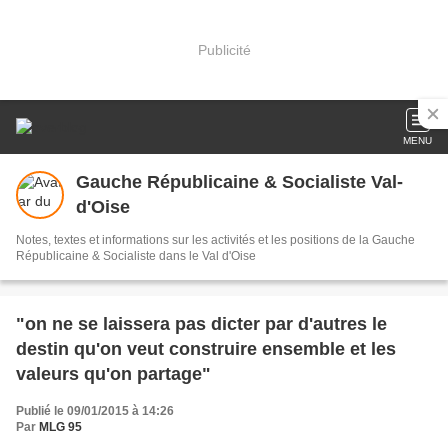
Publicité
MENU
Gauche Républicaine & Socialiste Val-
d'Oise
Notes, textes et informations sur les activités et les positions de la Gauche
Républicaine & Socialiste dans le Val d'Oise
"on ne se laissera pas dicter par d'autres le
destin qu'on veut construire ensemble et les
valeurs qu'on partage"
Publié le 09/01/2015 à 14:26
Par
MLG 95