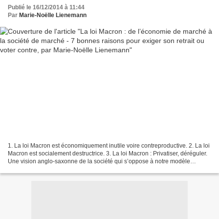
Noëlle Lienemann
Publié le 16/12/2014 à 11:44
Par
Marie-Noëlle Lienemann
1. La loi Macron est économiquement inutile voire contreproductive. 2. La loi
Macron est socialement destructrice. 3. La loi Macron : Privatiser, déréguler.
Une vision anglo-saxonne de la société qui s’oppose à notre modèle
républicain. 4. La loi Macron...