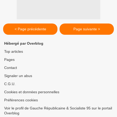
< Page précédente
Page suivante >
Hébergé par Overblog
Top articles
Pages
Contact
Signaler un abus
C.G.U.
Cookies et données personnelles
Préférences cookies
Voir le profil de Gauche Républicaine & Socialiste 95 sur le portail
Overblog