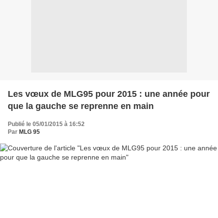
Les vœux de MLG95 pour 2015 : une année pour
que la gauche se reprenne en main
Publié le 05/01/2015 à 16:52
Par
MLG 95