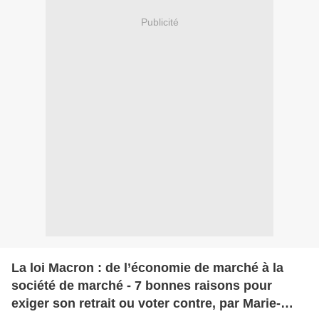
Publicité
La loi Macron : de l’économie de marché à la
société de marché - 7 bonnes raisons pour
exiger son retrait ou voter contre, par Marie-