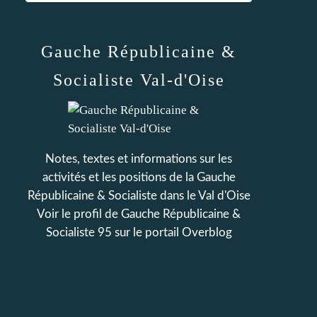
Gauche Républicaine &
Socialiste Val-d'Oise
Notes, textes et informations sur les
activités et les positions de la Gauche
Républicaine & Socialiste dans le Val d'Oise
Voir le profil de
Gauche Républicaine &
Socialiste 95
sur le portail Overblog