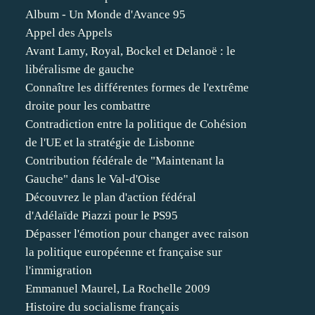
Album - Un Monde d'Avance 95
Appel des Appels
Avant Lamy, Royal, Bockel et Delanoë : le
libéralisme de gauche
Connaître les différentes formes de l'extrême
droite pour les combattre
Contradiction entre la politique de Cohésion
de l'UE et la stratégie de Lisbonne
Contribution fédérale de "Maintenant la
Gauche" dans le Val-d'Oise
Découvrez le plan d'action fédéral
d'Adélaïde Piazzi pour le PS95
Dépasser l'émotion pour changer avec raison
la politique européenne et française sur
l'immigration
Emmanuel Maurel, La Rochelle 2009
Histoire du socialisme français