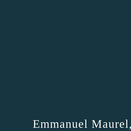
Emmanuel Maurel, 