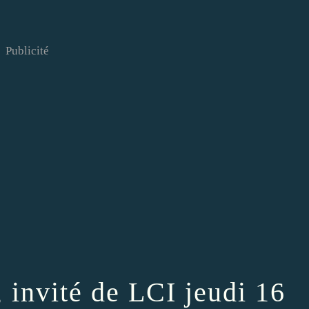
Publicité
invité de LCI jeudi 16