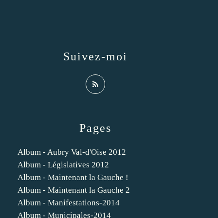
Suivez-moi
Pages
Album - Aubry Val-d'Oise 2012
Album - Législatives 2012
Album - Maintenant la Gauche !
Album - Maintenant la Gauche 2
Album - Manifestations-2014
Album - Municipales-2014