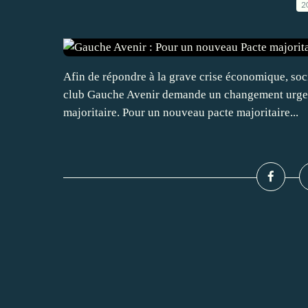
2
Afin de répondre à la grave crise économique, soci
club Gauche Avenir demande un changement urgent 
majoritaire. Pour un nouveau pacte majoritaire...