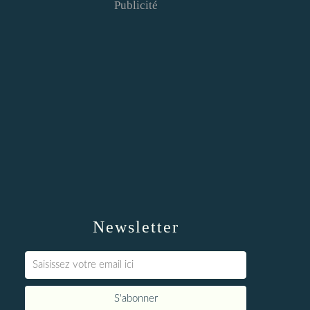
Publicité
Newsletter