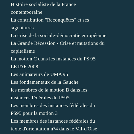
Histoire socialiste de la France
contemporaine
La contribution "Reconquêtes" et ses
signataires
La crise de la sociale-démocratie européenne
La Grande Récession - Crise et mutations du
capitalisme
La motion C dans les instances du PS 95
LE PAF 2008
Les animateurs de UMA 95
Les fondamentaux de la Gauche
les membres de la motion B dans les
instances fédérales du PS95
Les membres des instances fédérales du
PS95 pour la motion 3
Les membres des instances fédérales du
texte d'orientation n°4 dans le Val-d'Oise