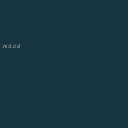
Publicité