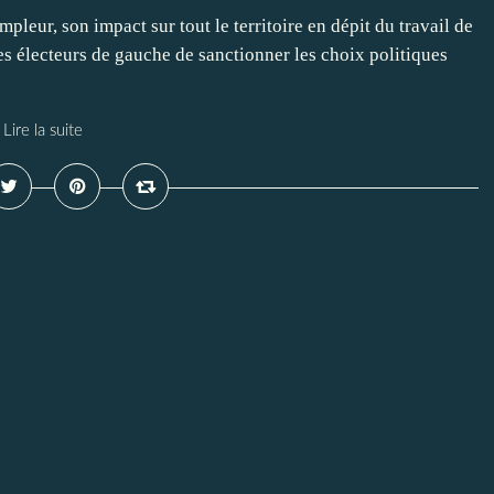
pleur, son impact sur tout le territoire en dépit du travail de
es électeurs de gauche de sanctionner les choix politiques
Lire la suite