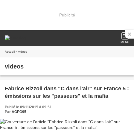
Publicité
MENU
Accueil
» videos
videos
Fabrice Rizzoli dans "C dans l'air" sur France 5 :
émissions sur les "passeurs" et la mafia
Publié le 09/11/2015 à 09:51
Par
AGPG95