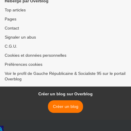
Hébergé par Overblog
Top articles
Pages
Contact
Signaler un abus
C.G.U.
Cookies et données personnelles
Préférences cookies
Voir le profil de Gauche Républicaine & Socialiste 95 sur le portail
Overblog
Créer un blog sur Overblog
Créer un blog