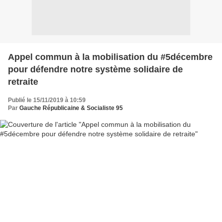
Appel commun à la mobilisation du #5décembre
pour défendre notre système solidaire de
retraite
Publié le 15/11/2019 à 10:59
Par
Gauche Républicaine & Socialiste 95