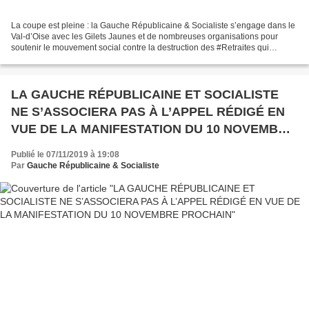
La coupe est pleine : la Gauche Républicaine & Socialiste s’engage dans le
Val-d’Oise avec les Gilets Jaunes et de nombreuses organisations pour
soutenir le mouvement social contre la destruction des #Retraites qui
commence le 5 décembre et que nous espérons...
LA GAUCHE RÉPUBLICAINE ET SOCIALISTE
NE S’ASSOCIERA PAS À L’APPEL RÉDIGÉ EN
VUE DE LA MANIFESTATION DU 10 NOVEMBRE
PROCHAIN
Publié le 07/11/2019 à 19:08
Par
Gauche Républicaine & Socialiste