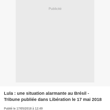
Publicité
Lula : une situation alarmante au Brésil -
Tribune publiée dans Libération le 17 mai 2018
Publié le 17/05/2018 à 12:49