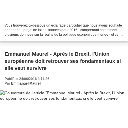
Vous trouverez ci-dessous un éclairage particulier que nous avons souhaité
apporter au projet de loi de finances pour 2016 - comprenant notamment
plusieurs données sur la réalité de la politique économique menée - et ce en
complément des amendements que...
Emmanuel Maurel - Après le Brexit, l'Union
européenne doit retrouver ses fondamentaux si
elle veut survivre
Publié le 24/06/2016 à 11:26
Par
Emmanuel Maurel