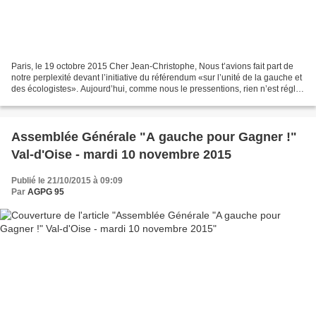
Paris, le 19 octobre 2015 Cher Jean-Christophe, Nous t’avions fait part de
notre perplexité devant l’initiative du référendum «sur l’unité de la gauche et
des écologistes». Aujourd’hui, comme nous le pressentions, rien n’est réglé.
L’objectif de l’unité...
Assemblée Générale "A gauche pour Gagner !"
Val-d'Oise - mardi 10 novembre 2015
Publié le 21/10/2015 à 09:09
Par
AGPG 95