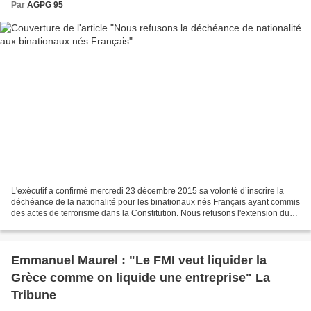
Par
AGPG 95
L'exécutif a confirmé mercredi 23 décembre 2015 sa volonté d’inscrire la
déchéance de la nationalité pour les binationaux nés Français ayant commis
des actes de terrorisme dans la Constitution. Nous refusons l'extension du
principe de déchéance et sa...
Emmanuel Maurel : "Le FMI veut liquider la
Grèce comme on liquide une entreprise" La
Tribune