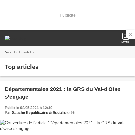
Publicité
MENU
Accueil
» Top articles
Top articles
Départementales 2021 : la GRS du Val-d'Oise
s’engage
Publié le 08/05/2021 à 12:39
Par
Gauche Républicaine & Socialiste 95