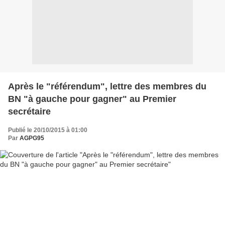
Après le "référendum", lettre des membres du
BN "à gauche pour gagner" au Premier
secrétaire
Publié le 20/10/2015 à 01:00
Par
AGPG95