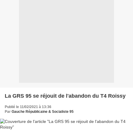
La GRS 95 se réjouit de l'abandon du T4 Roissy
Publié le 11/02/2021 à 13:36
Par
Gauche Républicaine & Socialiste 95