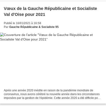
Vœux de la Gauche Républicaine et Socialiste
Val d'Oise pour 2021
Publié le 16/01/2021 à 16:58
Par
Gauche Républicaine & Socialiste 95
Après une année 2020 inédite en raison de la pandémie mondiale de
coronavirus, nous avons célébré la nouvelle année dans les circonstances
imposées par la gestion de l'épidémie. Cette année 2020 a été difficile pour
tous. Les mesures de lutte contre le...