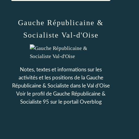
Gauche Républicaine &
Socialiste Val-d'Oise
Notes, textes et informations sur les
activités et les positions de la Gauche
Républicaine & Socialiste dans le Val d'Oise
Voir le profil de
Gauche Républicaine &
Socialiste 95
sur le portail Overblog