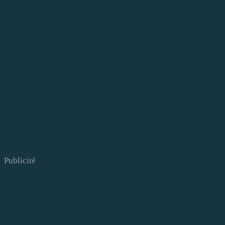
Publicité