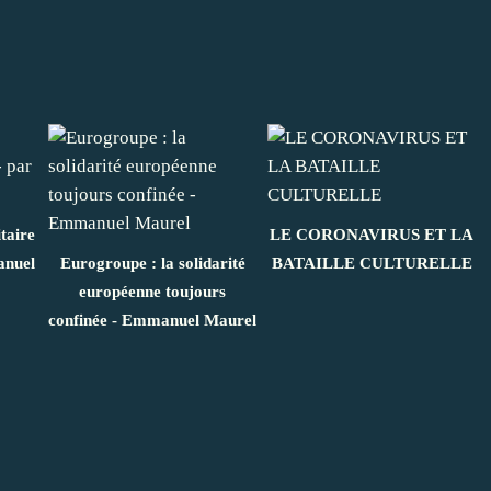
taire
LE CORONAVIRUS ET LA
anuel
Eurogroupe : la solidarité
BATAILLE CULTURELLE
européenne toujours
confinée - Emmanuel Maurel