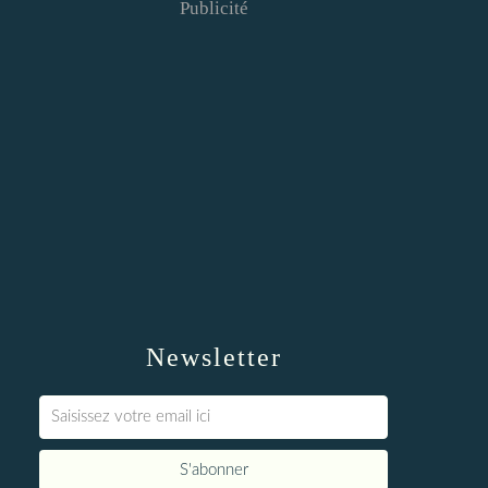
Publicité
Newsletter