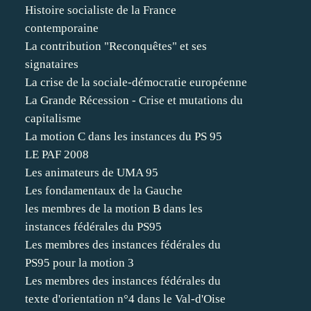
Histoire socialiste de la France
contemporaine
La contribution "Reconquêtes" et ses
signataires
La crise de la sociale-démocratie européenne
La Grande Récession - Crise et mutations du
capitalisme
La motion C dans les instances du PS 95
LE PAF 2008
Les animateurs de UMA 95
Les fondamentaux de la Gauche
les membres de la motion B dans les
instances fédérales du PS95
Les membres des instances fédérales du
PS95 pour la motion 3
Les membres des instances fédérales du
texte d'orientation n°4 dans le Val-d'Oise