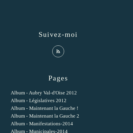
Suivez-moi
Pages
Album - Aubry Val-d'Oise 2012
Album - Législatives 2012
Album - Maintenant la Gauche !
Album - Maintenant la Gauche 2
Album - Manifestations-2014
Album - Municipales-2014