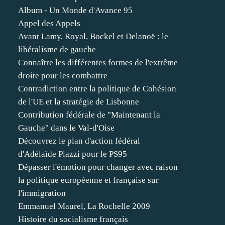
Album - Un Monde d'Avance 95
Appel des Appels
Avant Lamy, Royal, Bockel et Delanoë : le
libéralisme de gauche
Connaître les différentes formes de l'extrême
droite pour les combattre
Contradiction entre la politique de Cohésion
de l'UE et la stratégie de Lisbonne
Contribution fédérale de "Maintenant la
Gauche" dans le Val-d'Oise
Découvrez le plan d'action fédéral
d'Adélaïde Piazzi pour le PS95
Dépasser l'émotion pour changer avec raison
la politique européenne et française sur
l'immigration
Emmanuel Maurel, La Rochelle 2009
Histoire du socialisme français