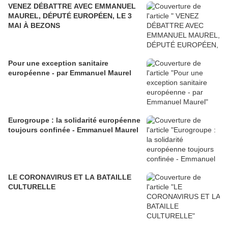
VENEZ DÉBATTRE AVEC EMMANUEL
MAUREL, DÉPUTÉ EUROPÉEN, LE 3
MAI À BEZONS
Pour une exception sanitaire
européenne - par Emmanuel Maurel
Eurogroupe : la solidarité européenne
toujours confinée - Emmanuel Maurel
LE CORONAVIRUS ET LA BATAILLE
CULTURELLE