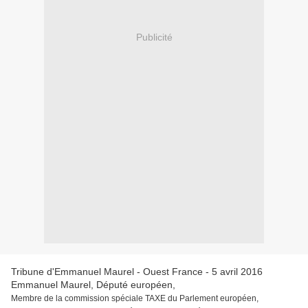
Publicité
Tribune d'Emmanuel Maurel - Ouest France - 5 avril 2016
Emmanuel Maurel, Député européen,
Membre de la commission spéciale TAXE du Parlement européen,