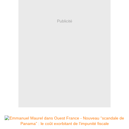
Publicité