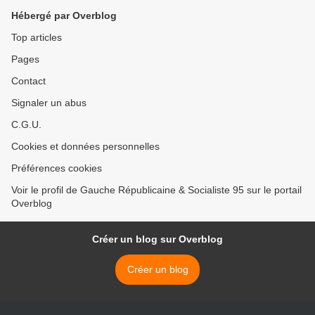
Hébergé par Overblog
Top articles
Pages
Contact
Signaler un abus
C.G.U.
Cookies et données personnelles
Préférences cookies
Voir le profil de Gauche Républicaine & Socialiste 95 sur le portail
Overblog
Créer un blog sur Overblog
Créer un blog