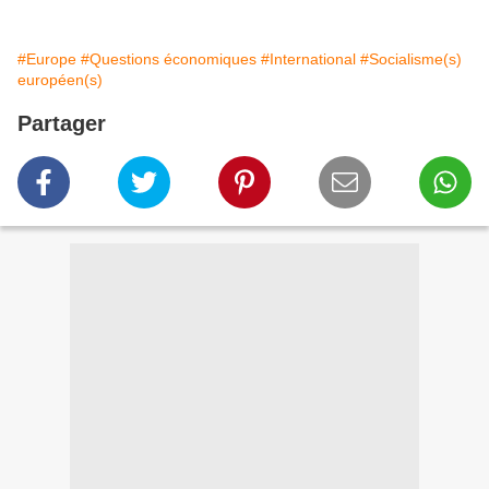
#Europe
#Questions économiques
#International
#Socialisme(s)
européen(s)
Partager