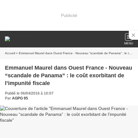
Publicité
MENU
Accueil
» Emmanuel Maurel dans Ouest France - Nouveau “scandale de Panama” : le coût exorbitant de l’impunité fiscale
Emmanuel Maurel dans Ouest France - Nouveau
“scandale de Panama” : le coût exorbitant de
l’impunité fiscale
Publié le 06/04/2016 à 10:07
Par
AGPG 95