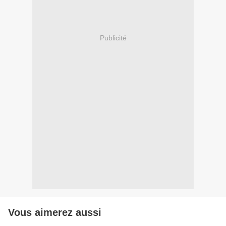
Publicité
Vous aimerez aussi