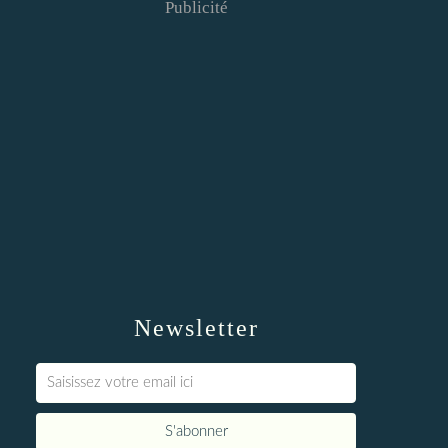
Publicité
Newsletter