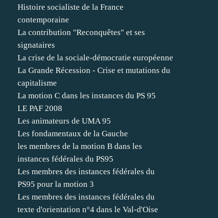
Histoire socialiste de la France
contemporaine
La contribution "Reconquêtes" et ses
signataires
La crise de la sociale-démocratie européenne
La Grande Récession - Crise et mutations du
capitalisme
La motion C dans les instances du PS 95
LE PAF 2008
Les animateurs de UMA 95
Les fondamentaux de la Gauche
les membres de la motion B dans les
instances fédérales du PS95
Les membres des instances fédérales du
PS95 pour la motion 3
Les membres des instances fédérales du
texte d'orientation n°4 dans le Val-d'Oise