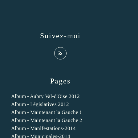
Suivez-moi
Pages
Album - Aubry Val-d'Oise 2012
Album - Législatives 2012
Album - Maintenant la Gauche !
Album - Maintenant la Gauche 2
Album - Manifestations-2014
Album - Municipales-2014