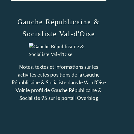
Gauche Républicaine &
Socialiste Val-d'Oise
Notes, textes et informations sur les
activités et les positions de la Gauche
Républicaine & Socialiste dans le Val d'Oise
Voir le profil de
Gauche Républicaine &
Socialiste 95
sur le portail Overblog