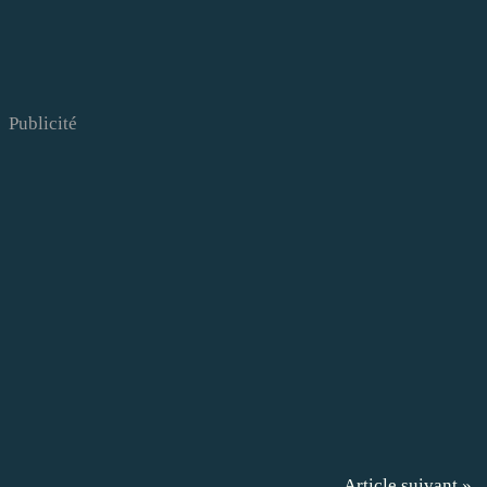
Publicité
Article suivant »