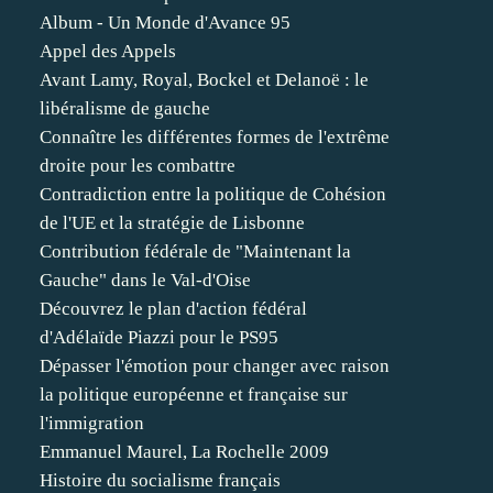
Album - Un Monde d'Avance 95
Appel des Appels
Avant Lamy, Royal, Bockel et Delanoë : le
libéralisme de gauche
Connaître les différentes formes de l'extrême
droite pour les combattre
Contradiction entre la politique de Cohésion
de l'UE et la stratégie de Lisbonne
Contribution fédérale de "Maintenant la
Gauche" dans le Val-d'Oise
Découvrez le plan d'action fédéral
d'Adélaïde Piazzi pour le PS95
Dépasser l'émotion pour changer avec raison
la politique européenne et française sur
l'immigration
Emmanuel Maurel, La Rochelle 2009
Histoire du socialisme français