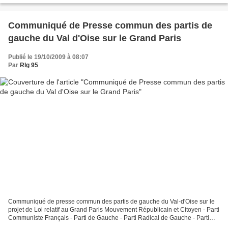
Communiqué de Presse commun des partis de
gauche du Val d'Oise sur le Grand Paris
Publié le 19/10/2009 à 08:07
Par
Rlg 95
Communiqué de presse commun des partis de gauche du Val-d'Oise sur le
projet de Loi relatif au Grand Paris Mouvement Républicain et Citoyen - Parti
Communiste Français - Parti de Gauche - Parti Radical de Gauche - Parti
Socialiste - Les Verts Mercredi...