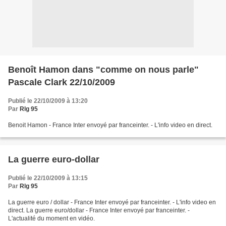
Benoît Hamon dans "comme on nous parle"
Pascale Clark 22/10/2009
Publié le 22/10/2009 à 13:20
Par
Rlg 95
Benoit Hamon - France Inter envoyé par franceinter. - L'info video en direct.
La guerre euro-dollar
Publié le 22/10/2009 à 13:15
Par
Rlg 95
La guerre euro / dollar - France Inter envoyé par franceinter. - L'info video en
direct. La guerre euro/dollar - France Inter envoyé par franceinter. -
L'actualité du moment en vidéo.