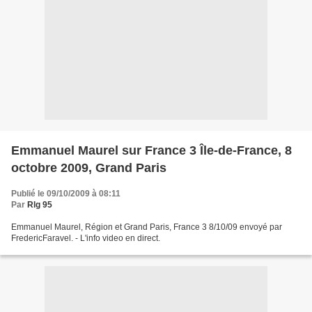
Emmanuel Maurel sur France 3 Île-de-France, 8
octobre 2009, Grand Paris
Publié le 09/10/2009 à 08:11
Par
Rlg 95
Emmanuel Maurel, Région et Grand Paris, France 3 8/10/09 envoyé par
FredericFaravel. - L'info video en direct.