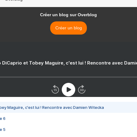
Créer un blog sur Overblog
Créer un blog
 DiCaprio et Tobey Maguire, c'est lui ! Rencontre avec Dam
bey Maguire, c'est lui ! Rencontre avec Damien Witecka
e 6
e 5