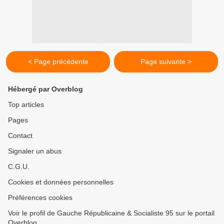
< Page précédente
Page suivante >
Hébergé par Overblog
Top articles
Pages
Contact
Signaler un abus
C.G.U.
Cookies et données personnelles
Préférences cookies
Voir le profil de Gauche Républicaine & Socialiste 95 sur le portail
Overblog