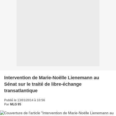
Intervention de Marie-Noëlle Lienemann au
Sénat sur le traité de libre-échange
transatlantique
Publié le 13/01/2014 à 10:56
Par
MLG 95