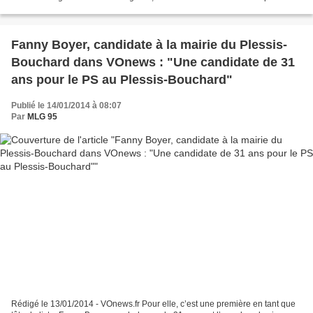
président de la République....
Fanny Boyer, candidate à la mairie du Plessis-
Bouchard dans VOnews : "Une candidate de 31
ans pour le PS au Plessis-Bouchard"
Publié le 14/01/2014 à 08:07
Par
MLG 95
Rédigé le 13/01/2014 - VOnews.fr Pour elle, c’est une première en tant que