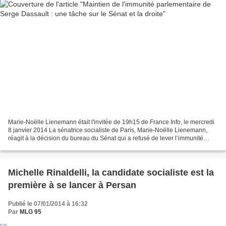
Marie-Noëlle Lienemann était l'invitée de 19h15 de France Info, le mercredi
8 janvier 2014 La sénatrice socialiste de Paris, Marie-Noëlle Lienemann,
réagit à la décision du bureau du Sénat qui a refusé de lever l’immunité
parlementaire de Serge Dassault,...
Michelle Rinaldelli, la candidate socialiste est la
première à se lancer à Persan
Publié le 07/01/2014 à 16:32
Par
MLG 95