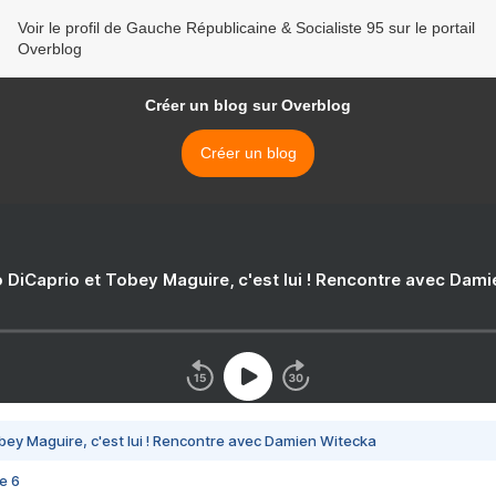
Voir le profil de Gauche Républicaine & Socialiste 95 sur le portail
Overblog
Créer un blog sur Overblog
Créer un blog
 DiCaprio et Tobey Maguire, c'est lui ! Rencontre avec Dam
bey Maguire, c'est lui ! Rencontre avec Damien Witecka
e 6