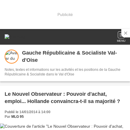
Publicité
MENU
Gauche Républicaine & Socialiste Val-
d'Oise
Notes, textes et informations sur les activités et les positions de la Gauche
Républicaine & Socialiste dans le Val d'Oise
Le Nouvel Observateur : Pouvoir d'achat,
emploi... Hollande convaincra-t-il sa majorité ?
Publié le 14/01/2014 à 14:00
Par
MLG 95