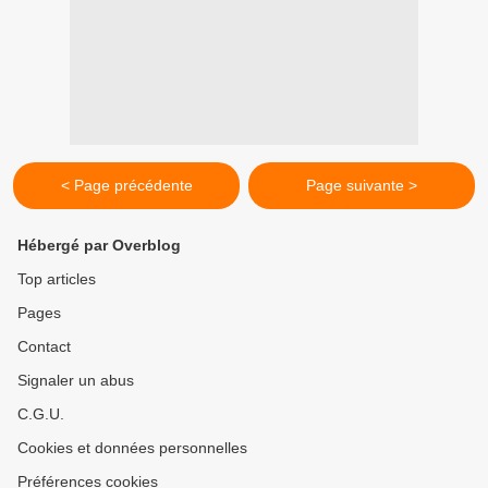
< Page précédente
Page suivante >
Hébergé par Overblog
Top articles
Pages
Contact
Signaler un abus
C.G.U.
Cookies et données personnelles
Préférences cookies