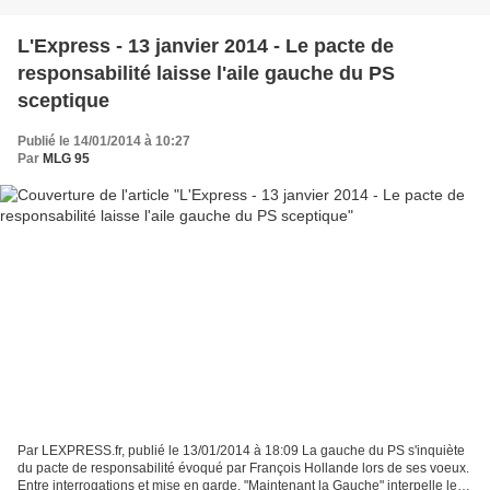
L'Express - 13 janvier 2014 - Le pacte de
responsabilité laisse l'aile gauche du PS
sceptique
Publié le 14/01/2014 à 10:27
Par
MLG 95
Par LEXPRESS.fr, publié le 13/01/2014 à 18:09 La gauche du PS s'inquiète
du pacte de responsabilité évoqué par François Hollande lors de ses voeux.
Entre interrogations et mise en garde, "Maintenant la Gauche" interpelle le