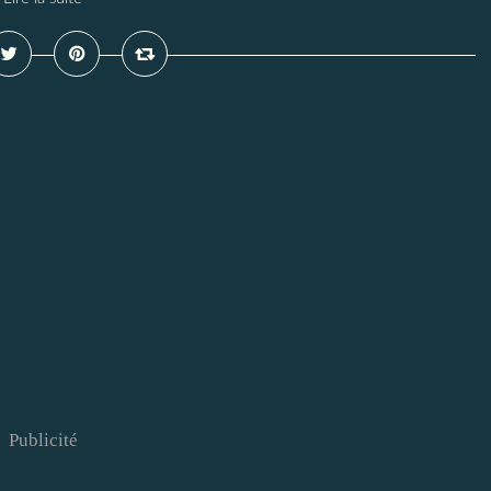
Publicité