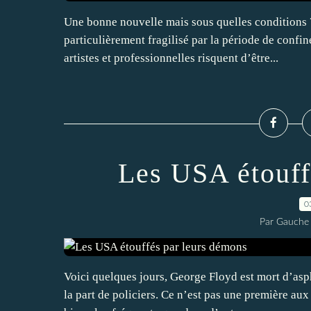
Une bonne nouvelle mais sous quelles conditions ? N
particulièrement fragilisé par la période de confin
artistes et professionnelles risquent d’être...
Les USA étouff
0
Par Gauche 
Voici quelques jours, George Floyd est mort d’asp
la part de policiers. Ce n’est pas une première au