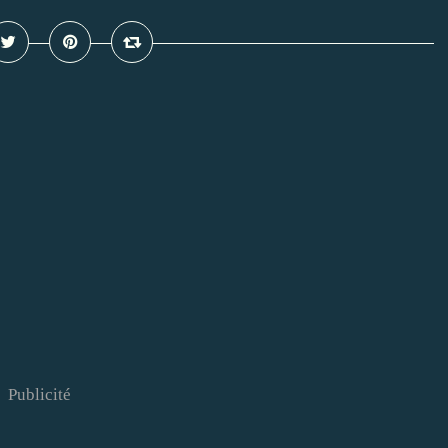
Publicité