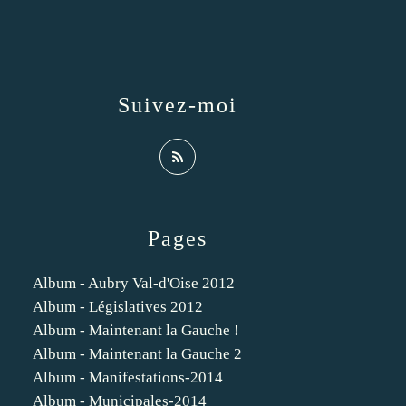
Suivez-moi
Pages
Album - Aubry Val-d'Oise 2012
Album - Législatives 2012
Album - Maintenant la Gauche !
Album - Maintenant la Gauche 2
Album - Manifestations-2014
Album - Municipales-2014