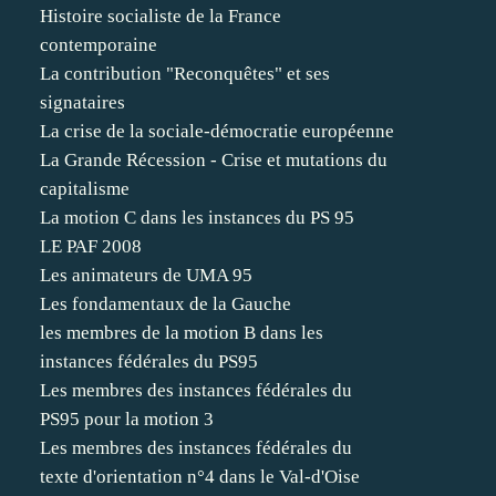
Histoire socialiste de la France
contemporaine
La contribution "Reconquêtes" et ses
signataires
La crise de la sociale-démocratie européenne
La Grande Récession - Crise et mutations du
capitalisme
La motion C dans les instances du PS 95
LE PAF 2008
Les animateurs de UMA 95
Les fondamentaux de la Gauche
les membres de la motion B dans les
instances fédérales du PS95
Les membres des instances fédérales du
PS95 pour la motion 3
Les membres des instances fédérales du
texte d'orientation n°4 dans le Val-d'Oise