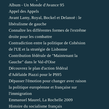
Album - Un Monde d'Avance 95
Appel des Appels
Avant Lamy, Royal, Bockel et Delanoë : le
libéralisme de gauche
Connaître les différentes formes de l'extrême
droite pour les combattre
Contradiction entre la politique de Cohésion
de l'UE et la stratégie de Lisbonne
Contribution fédérale de "Maintenant la
Gauche" dans le Val-d'Oise
Découvrez le plan d'action fédéral
d'Adélaïde Piazzi pour le PS95
Dépasser l'émotion pour changer avec raison
la politique européenne et française sur
l'immigration
Emmanuel Maurel, La Rochelle 2009
Histoire du socialisme français