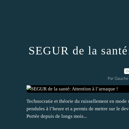
SEGUR de la santé:
0
Par Gauche 
Technocratie et théorie du ruissellement en mode s
pendules à l’heure et a permis de mettre sur le de
Portée depuis de longs mois...