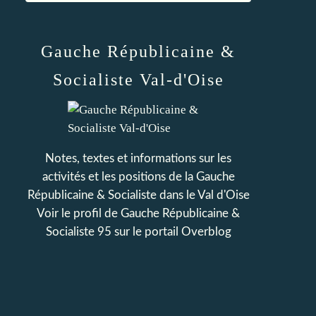
Gauche Républicaine &
Socialiste Val-d'Oise
Notes, textes et informations sur les
activités et les positions de la Gauche
Républicaine & Socialiste dans le Val d'Oise
Voir le profil de
Gauche Républicaine &
Socialiste 95
sur le portail Overblog