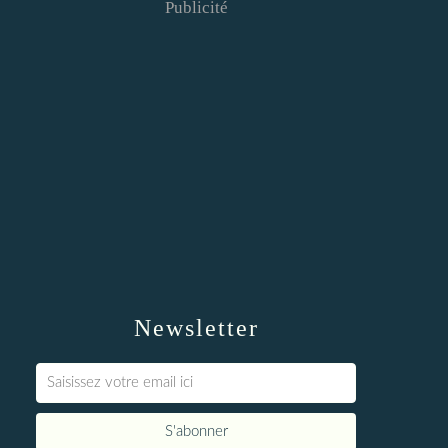
Publicité
Newsletter