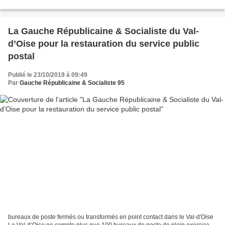
consultations aux Urgences ont doublé...
La Gauche Républicaine & Socialiste du Val-
d’Oise pour la restauration du service public
postal
Publié le 23/10/2019 à 09:49
Par
Gauche Républicaine & Socialiste 95
bureaux de poste fermés ou transformés en point contact dans le Val-d'Oise