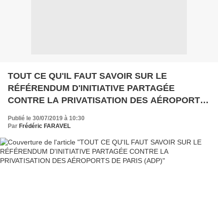
TOUT CE QU'IL FAUT SAVOIR SUR LE
RÉFÉRENDUM D'INITIATIVE PARTAGÉE
CONTRE LA PRIVATISATION DES AÉROPORTS
DE PARIS (ADP)
Publié le 30/07/2019 à 10:30
Par
Frédéric FARAVEL