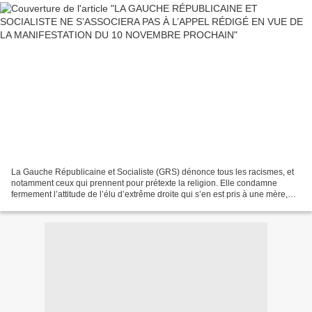
La Gauche Républicaine et Socialiste (GRS) dénonce tous les racismes, et
notamment ceux qui prennent pour prétexte la religion. Elle condamne
fermement l’attitude de l’élu d’extrême droite qui s’en est pris à une mère,
devant son enfant, alors qu’elle...