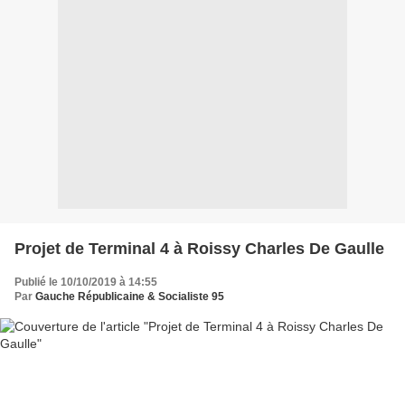
Projet de Terminal 4 à Roissy Charles De Gaulle
Publié le 10/10/2019 à 14:55
Par
Gauche Républicaine & Socialiste 95