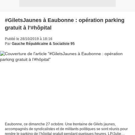
#GiletsJaunes à Eaubonne : opération parking
gratuit à l’#hôpital
Publié le 28/10/2019 à 18:16
Par
Gauche Républicaine & Socialiste 95
Eaubonne, ce dimanche 27 octobre. Une trentaine de Gilets jaunes,
accompagnés de syndicalistes et de militants politiques se sont réunis pour
rendre le parking de l’hôpital gratuit pendant quelques heures. LP/Julie