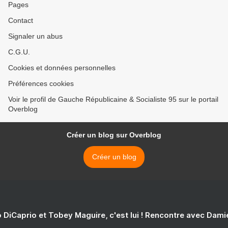
Pages
Contact
Signaler un abus
C.G.U.
Cookies et données personnelles
Préférences cookies
Voir le profil de Gauche Républicaine & Socialiste 95 sur le portail
Overblog
Créer un blog sur Overblog
Créer un blog
 DiCaprio et Tobey Maguire, c'est lui ! Rencontre avec Dam