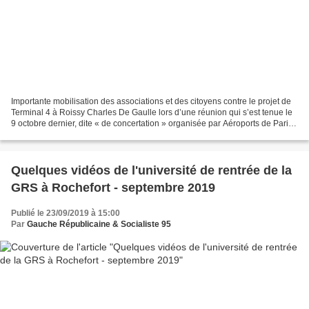
Importante mobilisation des associations et des citoyens contre le projet de
Terminal 4 à Roissy Charles De Gaulle lors d’une réunion qui s’est tenue le
9 octobre dernier, dite « de concertation » organisée par Aéroports de Paris.
Tentative de museler...
Quelques vidéos de l'université de rentrée de la
GRS à Rochefort - septembre 2019
Publié le 23/09/2019 à 15:00
Par
Gauche Républicaine & Socialiste 95