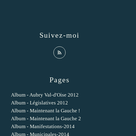
Suivez-moi
Pages
Album - Aubry Val-d'Oise 2012
Album - Législatives 2012
Album - Maintenant la Gauche !
Album - Maintenant la Gauche 2
Album - Manifestations-2014
Album - Municipales-2014