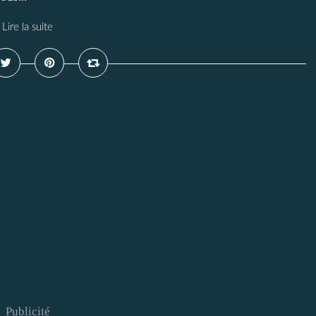
Lire la suite
Publicité