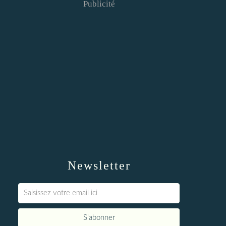
Publicité
Newsletter