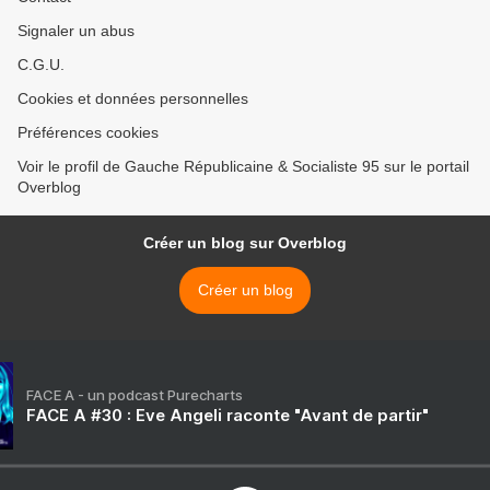
Signaler un abus
C.G.U.
Cookies et données personnelles
Préférences cookies
Voir le profil de Gauche Républicaine & Socialiste 95 sur le portail
Overblog
Créer un blog sur Overblog
Créer un blog
FACE A - un podcast Purecharts
FACE A #30 : Eve Angeli raconte "Avant de partir"