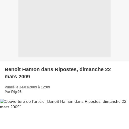
Benoît Hamon dans Ripostes, dimanche 22
mars 2009
Publié le 24/03/2009 à 12:09
Par
Rlg 95