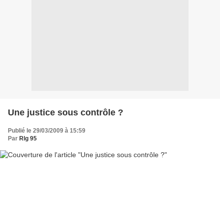
Une justice sous contrôle ?
Publié le 29/03/2009 à 15:59
Par
Rlg 95