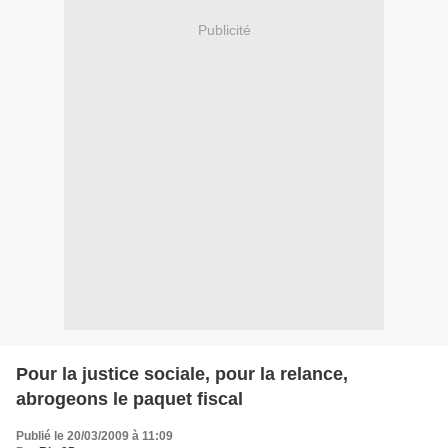
Publicité
Pour la justice sociale, pour la relance,
abrogeons le paquet fiscal
Publié le 20/03/2009 à 11:09