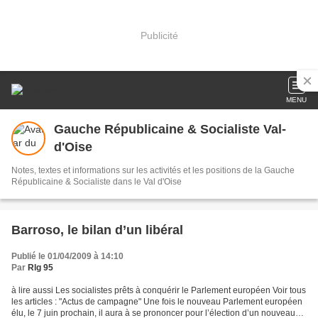
Publicité
MENU
Gauche Républicaine & Socialiste Val-
d'Oise
Notes, textes et informations sur les activités et les positions de la Gauche
Républicaine & Socialiste dans le Val d'Oise
Barroso, le bilan d’un libéral
Publié le 01/04/2009 à 14:10
Par
Rlg 95
à lire aussi Les socialistes prêts à conquérir le Parlement européen Voir tous
les articles : "Actus de campagne" Une fois le nouveau Parlement européen
élu, le 7 juin prochain, il aura à se prononcer pour l’élection d’un nouveau