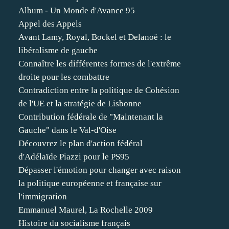
Album - Un Monde d'Avance 95
Appel des Appels
Avant Lamy, Royal, Bockel et Delanoë : le
libéralisme de gauche
Connaître les différentes formes de l'extrême
droite pour les combattre
Contradiction entre la politique de Cohésion
de l'UE et la stratégie de Lisbonne
Contribution fédérale de "Maintenant la
Gauche" dans le Val-d'Oise
Découvrez le plan d'action fédéral
d'Adélaïde Piazzi pour le PS95
Dépasser l'émotion pour changer avec raison
la politique européenne et française sur
l'immigration
Emmanuel Maurel, La Rochelle 2009
Histoire du socialisme français