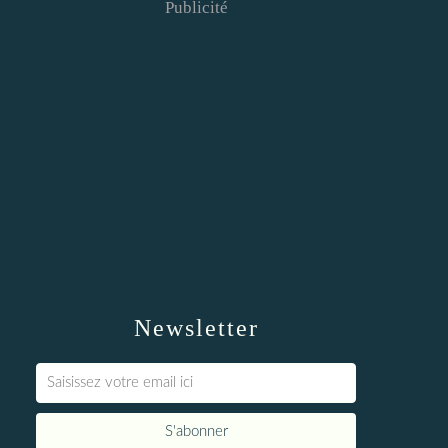
Publicité
Newsletter