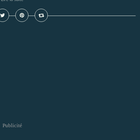
Publicité