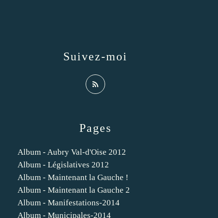
Suivez-moi
Pages
Album - Aubry Val-d'Oise 2012
Album - Législatives 2012
Album - Maintenant la Gauche !
Album - Maintenant la Gauche 2
Album - Manifestations-2014
Album - Municipales-2014