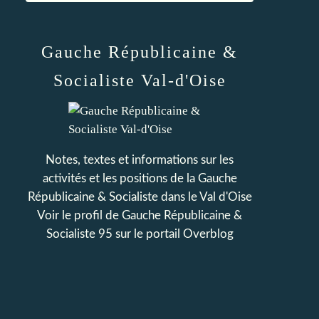
Gauche Républicaine &
Socialiste Val-d'Oise
Notes, textes et informations sur les
activités et les positions de la Gauche
Républicaine & Socialiste dans le Val d'Oise
Voir le profil de
Gauche Républicaine &
Socialiste 95
sur le portail Overblog