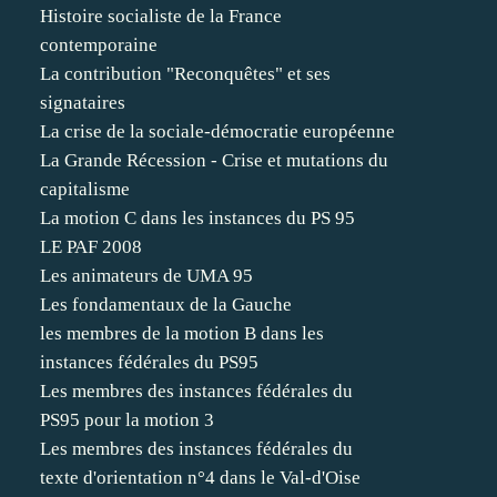
Histoire socialiste de la France
contemporaine
La contribution "Reconquêtes" et ses
signataires
La crise de la sociale-démocratie européenne
La Grande Récession - Crise et mutations du
capitalisme
La motion C dans les instances du PS 95
LE PAF 2008
Les animateurs de UMA 95
Les fondamentaux de la Gauche
les membres de la motion B dans les
instances fédérales du PS95
Les membres des instances fédérales du
PS95 pour la motion 3
Les membres des instances fédérales du
texte d'orientation n°4 dans le Val-d'Oise