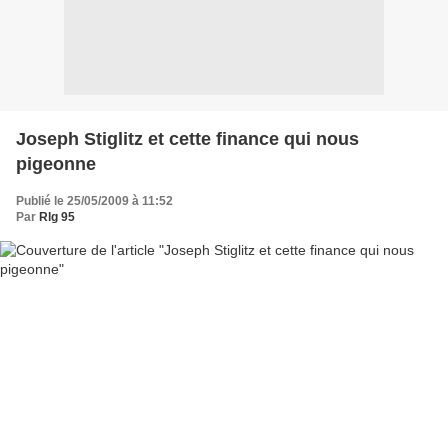
Joseph Stiglitz et cette finance qui nous
pigeonne
Publié le 25/05/2009 à 11:52
Par
Rlg 95