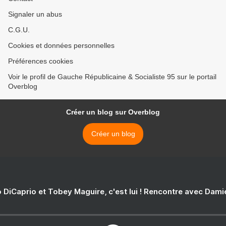
Signaler un abus
C.G.U.
Cookies et données personnelles
Préférences cookies
Voir le profil de Gauche Républicaine & Socialiste 95 sur le portail
Overblog
Créer un blog sur Overblog
Créer un blog
 DiCaprio et Tobey Maguire, c'est lui ! Rencontre avec Dam